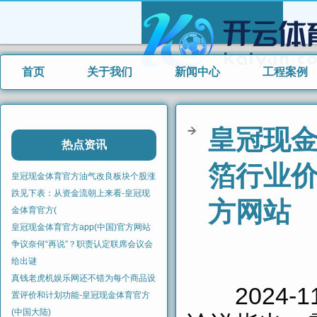
首页
关于我们
新闻中心
工程案例
皇冠现金
热点资讯
箔行业价
皇冠现金体育官方油气改良板块个股涨
跌见下表：从资金流朝上来看-皇冠现
方网站
金体育官方(
皇冠现金体育官方app(中国)官方网站
争议奈何“再说”？职责认定联席会议会
给出谜
真钱老虎机娱乐网还不错为每个商品设
2024-1
置评价和计划功能-皇冠现金体育官方
(中国大陆)