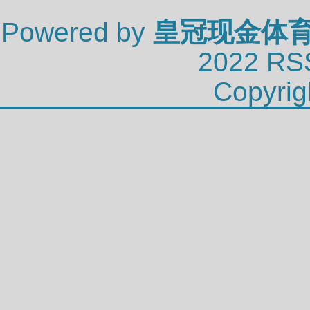
Powered by
皇冠现金体育
2022
R
Copyrig