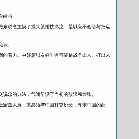
会给与。
撒东说念主摸了摸头就谢忱涕泣，是以毫不会给与把运
免谈。
衡的着力。中好意思友好唯有可能是战争出来、打出来
交说念的办法，气魄早没了当初的放浪和嚣张。
上宏图大展，就必须与中国打交说念，寻求中国的配