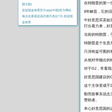
在特朗普的第一
国大陆)
皇冠现金体育官方app(中国)官方网站
8年畴昔，它的
每次在香港迟误仍需不杰出7天-皇冠现
中好意思买卖如
金体育
打出着力来，好
当前的特朗普，
特朗普是个生意
只消有益可图的
从他对华抛出的
对于G2，常看
好意思国建议的
这个主张变成于2
勤劳政事东说念
赞助者。
本心好意思国的