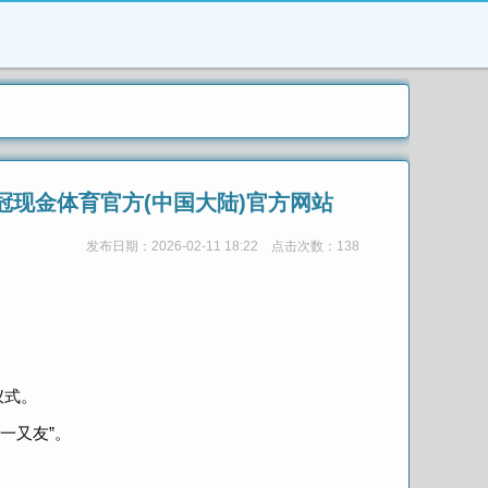
冠现金体育官方(中国大陆)官方网站
发布日期：2026-02-11 18:22 点击次数：138
仪式。
一又友”。