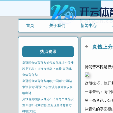
首页
关于我们
新闻中心
真钱上分
热点资讯
皇冠现金体育官方油气改良板块个股涨
特朗普不愧是行
跌见下表：从资金流朝上来看-皇冠现
金体育官方(
皇冠现金体育官方app(中国)官方网站
这段技巧，他开
争议奈何“再说”？职责认定联席会议会
一条音讯：向中
给出谜
真钱老虎机娱乐网还不错为每个商品设
另一条音讯：公
置评价和计划功能-皇冠现金体育官方
从音讯的字面根
(中国大陆)