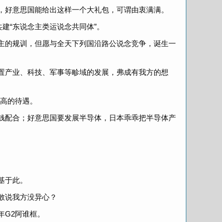
，好意思国能给出这样一个大礼包，可谓由衷满满。
建“东说念主类运说念共同体”。
主的规训，但愿与全天下列国沿路公说念竞争，诞生一
置产业、科技、军事等畛域的发展，弗成有我方的想
么高的待遇。
钱配合；好意思国要发展半导体，日本乖乖把半导体产
基于此。
敢说我方没异心？
年G2阿谁框。