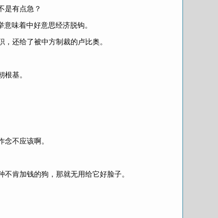
不是有点急？
举意味着中好意思经济脱钩。
职，还给了被中方制裁的卢比奥。
朝根基。
作念不应该啊。
种不肯加钱的狗，那就无用给它好脸子。