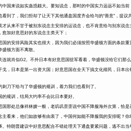
的中国来说如实蛊惑颇大。要知说念，那时的中国实力远远不如当前
也看到了，我们拒却了让天下其他通盘国度齐会给与的“善意”，提议共
英才从来不甘于被别东说念主安排的运说念，也不肯意给与别东说念
，愈加好意思好的东说念主类天下；
思国的安排风险其实也很大，因为我们必须按照华盛顿方面的条款重
华盛顿方面不离散。
关连就肖似G2。不外日本有好意思国驻军看着，华盛顿没给它们那
干戈，日本是第一出资大国；好意思国在全天下搞文化殖民，日本出
的刺刀下给与了华盛顿的规训，着力我们也看到了。
国的规训，结局大约率不会比日本要好。
思国那处总像祥林嫂一般，老叽叽歪歪说中国不降服海外次第，恰是
念主看来，他们如故够有由衷了，中国何如能不降服我的安排呢？你
事。特朗普建议中好意思配合不错处理天下通盘要紧问题，逃不出当