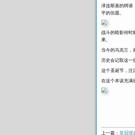
泽连斯基的聘请
平的但愿。
战斗的暗影何时
果。
当今的乌克兰，
历史会记取这一
这个圣诞节，注
在这个本该充满
上一篇：
皇冠现