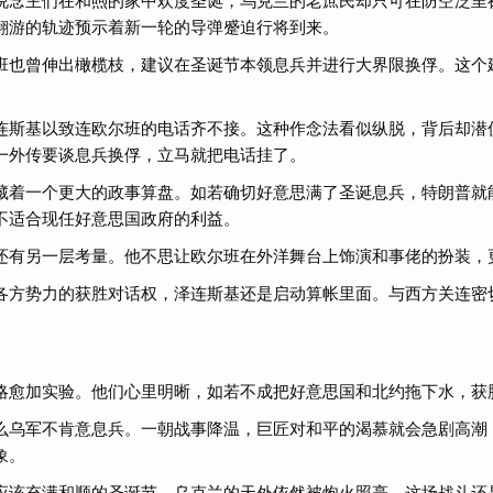
说念主们在和煦的家中欢度圣诞，乌克兰的老庶民却只可在防空泛里祷
翱游的轨迹预示着新一轮的导弹蹙迫行将到来。
班也曾伸出橄榄枝，建议在圣诞节本领息兵并进行大界限换俘。这个
。
连斯基以致连欧尔班的电话齐不接。这种作念法看似纵脱，背后却潜
一外传要谈息兵换俘，立马就把电话挂了。
藏着一个更大的政事算盘。如若确切好意思满了圣诞息兵，特朗普就
不适合现任好意思国政府的利益。
还有另一层考量。他不思让欧尔班在外洋舞台上饰演和事佬的扮装，
各方势力的获胜对话权，泽连斯基还是启动算帐里面。与西方关连密
略愈加实验。他们心里明晰，如若不成把好意思国和北约拖下水，获
么乌军不肯意息兵。一朝战事降温，巨匠对和平的渴慕就会急剧高潮
象。
应该充满和顺的圣诞节，乌克兰的天外依然被炮火照亮。这场战斗还