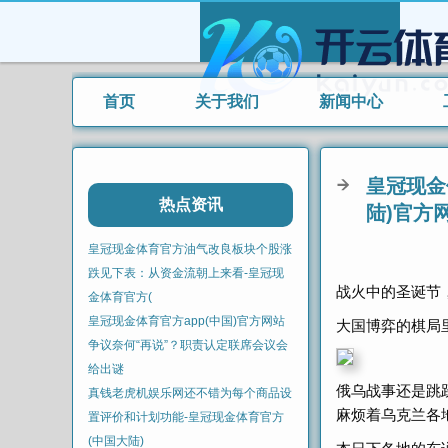
首页
关于我们
新闻中心
皇冠现金
热点资讯
陆)官方
皇冠现金体育官方油气改良板块个股涨
跌见下表：从资金流朝上来看-皇冠现
战火中的圣诞节
金体育官方(
皇冠现金体育官方app(中国)官方网站
大国博弈的棋局
争议奈何“再说”？职责认定联席会议会
给出谜
俄乌战事还是跳
真钱老虎机娱乐网还不错为每个商品设
麻烦着乌克兰各
置评价和计划功能-皇冠现金体育官方
(中国大陆)