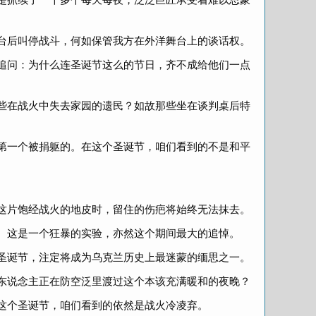
台后叫停战斗，何如保管我方在外洋舞台上的谈话权。
追问：为什么连圣诞节这么的节日，齐不成给他们一点
些在战火中失去家园的遗民？如故那些坐在谈判桌后特
第一个被捐躯的。在这个圣诞节，咱们看到的不是和平
这片饱经战火的地皮时，留住的伤疤将始终无法抹去。
。这是一个狂暴的实验，亦然这个期间最大的追悼。
圣诞节，注定将成为乌克兰历史上最迷蒙的缅思之一。
东说念主正在防空泛里渡过这个本该充满暖和的夜晚？
这个圣诞节，咱们看到的依然是战火冷凌弃。