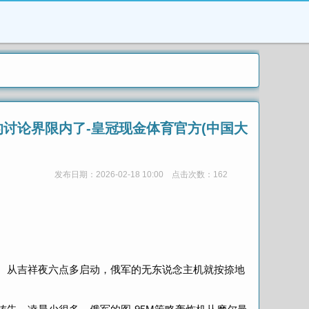
讨论界限内了-皇冠现金体育官方(中国大
发布日期：2026-02-18 10:00 点击次数：162
。从吉祥夜六点多启动，俄军的无东说念主机就按捺地