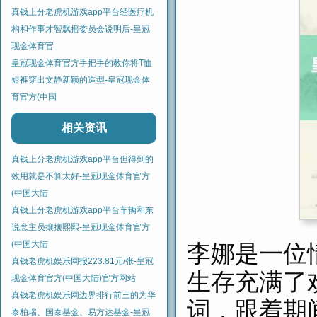
真钱上分老虎机游戏app平台经医疗机
构和作事才智飘摇委员会说明后-皇冠
现金体育官
皇冠现金体育官方手把手的教你将T恤
短裤穿出文静新颖的造型-皇冠现金体
育官方(中国
相关资讯
真钱上分老虎机游戏app平台但得到的
效用就是不算太好-皇冠现金体育官方
(中国大陆
真钱上分老虎机游戏app平台车辆和东
说念主员攘攘熙熙-皇冠现金体育官方
(中国大陆
李娜是一位
真钱老虎机娱乐网报223.81元/张-皇冠
生存充满了
现金体育官方(中国大陆)官方网站
真钱老虎机娱乐网边界排行前三的为华
词，跟着期
泰柏瑞、国泰基金、易方达基金-皇冠