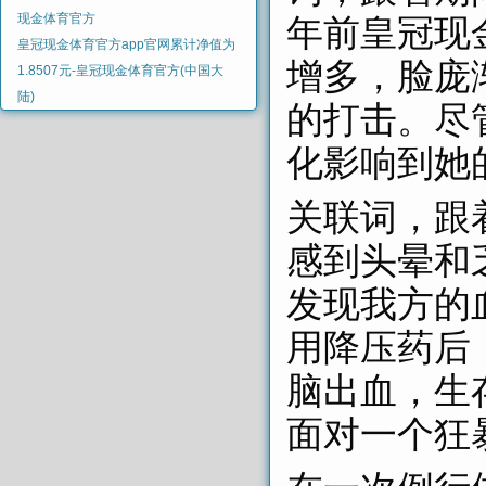
现金体育官方
年前皇冠现
皇冠现金体育官方app官网累计净值为
增多，脸庞
1.8507元-皇冠现金体育官方(中国大
陆)
的打击。尽
化影响到她
关联词，跟
感到头晕和
发现我方的血
用降压药后
脑出血，生
面对一个狂