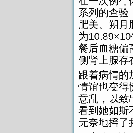
在一次例行
系列的查验，
肥美、朔月
为10.89×
餐后血糖偏
侧肾上腺存
跟着病情的
情谊也变得
意乱，以致
看到她如斯
无奈地摇了