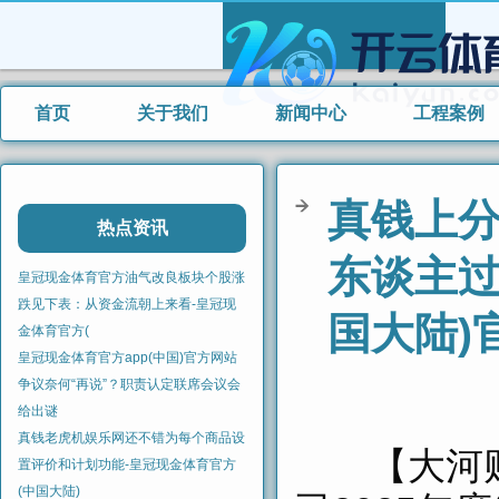
首页
关于我们
新闻中心
工程案例
真钱上分
热点资讯
东谈主过
皇冠现金体育官方油气改良板块个股涨
跌见下表：从资金流朝上来看-皇冠现
国大陆)
金体育官方(
皇冠现金体育官方app(中国)官方网站
争议奈何“再说”？职责认定联席会议会
给出谜
真钱老虎机娱乐网还不错为每个商品设
【大河财立
置评价和计划功能-皇冠现金体育官方
(中国大陆)