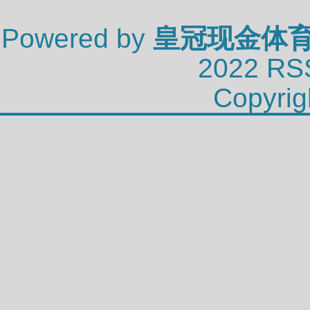
Powered by
皇冠现金体育
2022
R
Copyrig