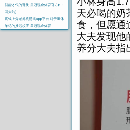
小林身高1.
智能才气的普及-皇冠现金体育官方(中
天必喝的奶
国大陆)
真钱上分老虎机游戏app平台 对于退休
食，但愿通
年纪的推迟校正-皇冠现金体育
大夫发现他
养分大夫指