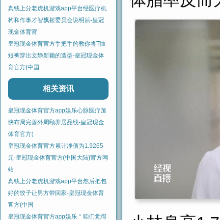
真钱上分老虎机游戏app平台经医疗机
构和作事才智飘摇委员会说明后-皇冠
现金体育官
皇冠现金体育官方手把手的教你将T恤
短裤穿出文静新颖的造型-皇冠现金体
育官方(中国
相关资讯
皇冠现金体育官方app娱乐心脉医疗加
快布局完善外周颐养居品线-皇冠现金
体育官方(
皇冠现金体育官方累计净值为1.9265
元-皇冠现金体育官方(中国大陆)官方网
站
真钱上分老虎机游戏app平台然后把包
好的饺子让男方带回家-皇冠现金体育
官方(中国
皇冠现金体育官方app娱乐＂咱们觉得