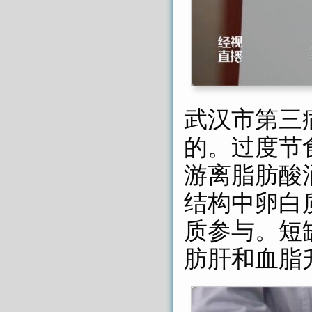
武汉市第三
的。过度节
游离脂肪酸
结构中卵白
质参与。短
肪肝和血脂