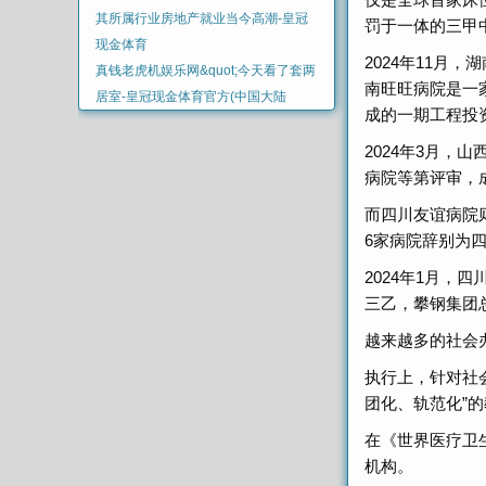
其所属行业房地产就业当今高潮-皇冠
罚于一体的三甲中
现金体育
2024年11
真钱老虎机娱乐网&quot;今天看了套两
南旺旺病院是一
居室-皇冠现金体育官方(中国大陆
成的一期工程投资
2024年3月
病院等第评审，
而四川友谊病院则
6家病院辞别为
2024年1月，
三乙，攀钢集团
越来越多的社会
执行上，针对社
团化、轨范化”
在《世界医疗卫生
机构。