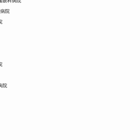
庸眼科病院
一病院
院
院
病院