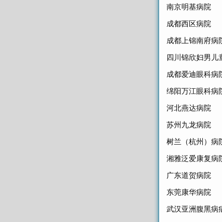
南京明基病院
成都西区病院
成都上锦南府病
四川锦欣妇男儿
成都爱迪眼科病
绵阳万江眼科病
河北燕达病院
苏州九龙病院
树兰（杭州）病
湘雅泛爱康复病
广东道贺病院
东莞康华病院
武汉亚洲腹黑病