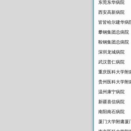
东莞东华病院
西安高新病院
皆皆哈尔建华病
攀钢集团总病院
鞍钢集团总病院
深圳龙城病院
武汉普仁病院
重庆医科大学附
贵州医科大学附
温州康宁病院
新疆喜信病院
南阳南石病院
厦门大学附庸厦