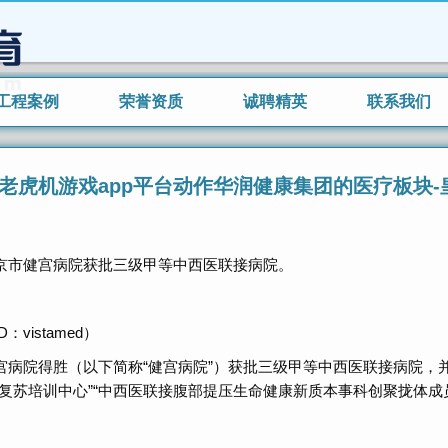
工程案例
荣誉资质
诚聘精英
联系我们
老虎机游戏app平台动作华润健康集团的医疗板块-
京市健宫病院获批三级甲等中西医联接病院。
vistamed）
宫病院得胜（以下简称“健宫病院”）获批三级甲等中西医联接病院，
肺复苏培训中心”“中西医联接腹部提压生命健康新质本事科创聚拢体成