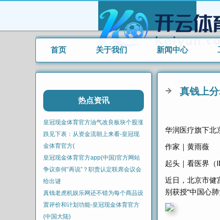
首页
关于我们
新闻中心
真钱上分
热点资讯
皇冠现金体育官方油气改良板块个股涨
华润医疗旗下北
跌见下表：从资金流朝上来看-皇冠现
金体育官方(
作家｜黄雨薇
皇冠现金体育官方app(中国)官方网站
起头｜看医界（ID：
争议奈何“再说”？职责认定联席会议会
近日，北京市健
给出谜
别获授“中国心
真钱老虎机娱乐网还不错为每个商品设
置评价和计划功能-皇冠现金体育官方
(中国大陆)