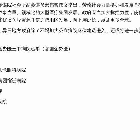
参谋院社会所副参谋员邢伟曾撰文指出，荧惑社会力量举办和发展具
本事含量、领域化的大型医疗集团发展、政府应当加大撑捏力度，使
张优质医疗资源并使之跨地区发展，向下层延长，惠及更多全球。
，异日地方政府除了不竭加大公立病院床位建造进入，还或将进一步
会办医三甲病院名单（含国企办医）
念念眼科病院
集团宿迁病院
院
病院