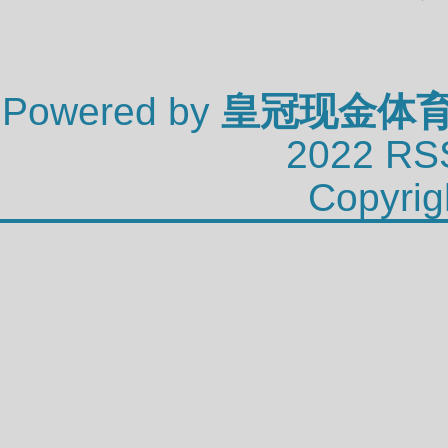
Powered by
皇冠现金体育
2022
R
Copyrig