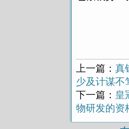
上一篇：
真
少及计谋不
下一篇：
皇
物研发的资