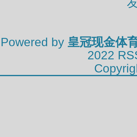
Powered by
皇冠现金体育
2022
R
Copyrig