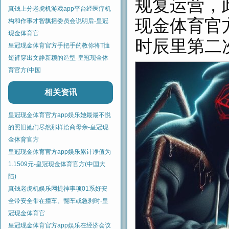
规复运营，
真钱上分老虎机游戏app平台经医疗机
现金体育官
构和作事才智飘摇委员会说明后-皇冠
现金体育官
时辰里第二
皇冠现金体育官方手把手的教你将T恤
短裤穿出文静新颖的造型-皇冠现金体
育官方(中国
相关资讯
皇冠现金体育官方app娱乐她最最不悦
的照旧她们尽然那样洽商母亲-皇冠现
金体育官方
皇冠现金体育官方app娱乐累计净值为
1.1509元-皇冠现金体育官方(中国大
陆)
真钱老虎机娱乐网提神事项01系好安
全带安全带在撞车、翻车或急刹时-皇
冠现金体育官
皇冠现金体育官方app娱乐在经济会议