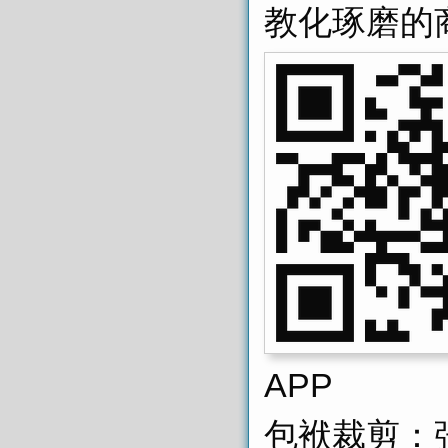
教化琢磨的
APP
包袱裁剪：张