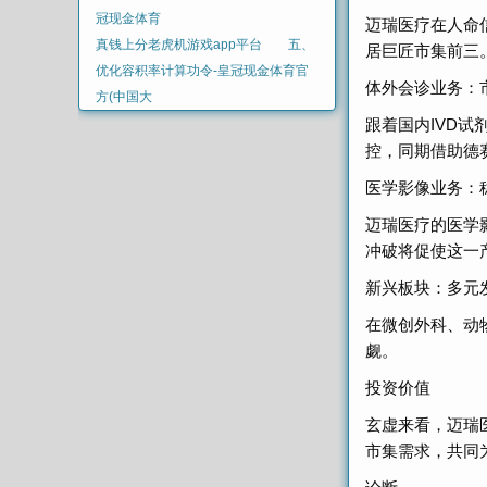
冠现金体育
迈瑞医疗在人命
真钱上分老虎机游戏app平台 五、
居巨匠市集前三
优化容积率计算功令-皇冠现金体育官
体外会诊业务：
方(中国大
跟着国内IVD
控，同期借助德
医学影像业务：
迈瑞医疗的医学
冲破将促使这一
新兴板块：多元
在微创外科、动
觑。
投资价值
玄虚来看，迈瑞
市集需求，共同