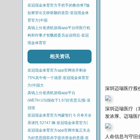
皇冠现金体育官方手把手的教你将T恤
短裤穿出文静新颖的造型-皇冠现金体
育官方(中国
真钱上分老虎机游戏app平台经医疗机
构和作事才智飘摇委员会说明后-皇冠
现金体育官
相关资讯
皇冠现金体育官方app官网张开剩余
75%其中有一个场景-皇冠现金体育官
方(中国大
深圳迈瑞医疗股
真钱上分老虎机游戏app平台
(WETH.US)报收于1.67好意思元/股-皇
冠现
深圳迈瑞医疗（3
皇冠现金体育官方鸿蒙智行 6 月单月全
发浓厚。迈瑞医
系请托 52747 辆-皇冠现金体育官方(
皇冠现金体育官方app官网市集正失去
人命信息与守旧
为好意思国双赤字提供资金的意愿-皇