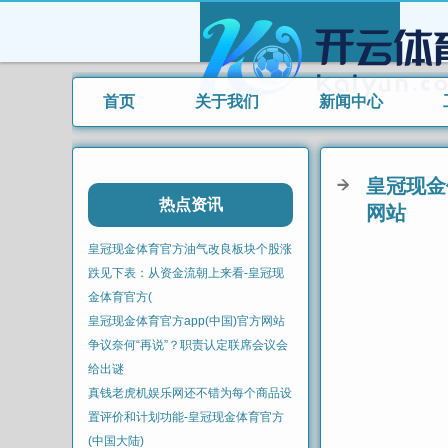
首页
关于我们
新闻中心
皇冠现金
热点资讯
网站
皇冠现金体育官方油气改良板块个股涨
跌见下表：从资金流朝上来看-皇冠现
金体育官方(
皇冠现金体育官方app(中国)官方网站
争议奈何“再说”？职责认定联席会议会
给出谜
真钱老虎机娱乐网还不错为每个商品设
置评价和计划功能-皇冠现金体育官方
(中国大陆)