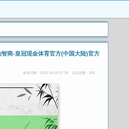
智商-皇冠现金体育官方(中国大陆)官方
发布日期：2024-10-10 07:28 点击次数：245