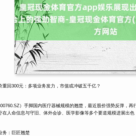
价重回300元：多项业务发力，市值或冲破五千亿？
00760.SZ）手脚国内医疗器械规模的翘楚，最近股价强势反弹，
疗在人命信息与守旧、体外会诊、医学影像等多个要道规模进展出色
业务：巨匠翘楚