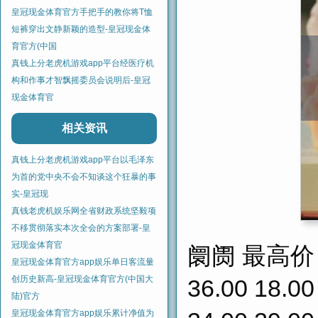
皇冠现金体育官方手把手的教你将T恤
短裤穿出文静新颖的造型-皇冠现金体
育官方(中国
真钱上分老虎机游戏app平台经医疗机
构和作事才智飘摇委员会说明后-皇冠
现金体育官
相关资讯
真钱上分老虎机游戏app平台以毛泽东
为首的党中央不会不知谈这个狂暴的事
实-皇冠现
真钱老虎机娱乐网全省财政系统坚毅项
不移贯彻落实本次全会的方案部署-皇
冠现金体育官
阛阓 最高价
皇冠现金体育官方app娱乐单日客流量
创历史新高-皇冠现金体育官方(中国大
36.00 1
陆)官方
皇冠现金体育官方app娱乐累计净值为