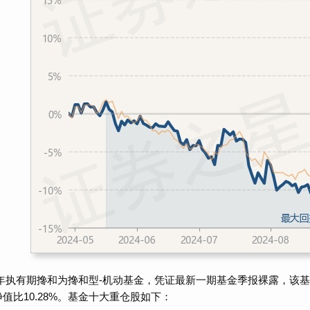
年执有期搀和为搀和型-机动基金，凭证最新一期基金季报裸露，该基金
净值比10.28%。基金十大重仓股如下：