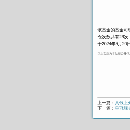
该基金的基金司理
仓次数共有28
于2024年9月
以上实质为本站据公开信
上一篇：
真钱上
下一篇：
皇冠现金