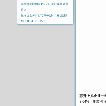
销量将同比增长1%-2%-皇冠现金体育
官方
皇冠现金体育官方最牛股4天兑现股价
翻倍 0 03-08 01:25
惠升上风企业一
3.64%，现款占