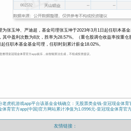
为张玉坤、严迪超，基金司理张玉坤于2023年3月1日起任职本基金基
次，其中盈利次数为8次，胜率为28.57%。（重仓股调仓收益率按
20日起任职本基金基金司理，任职时刻累计薪金18.02%。
息整理皇冠现金体育官方app娱乐，由智能算法生成，不组成投资提议。
分老虎机游戏app平台该基金金钱确立：无股票类金钱-皇冠现金体育
体育官方app(中国)官方网站累计净值为1.0996元-皇冠现金体育官
友情链接：