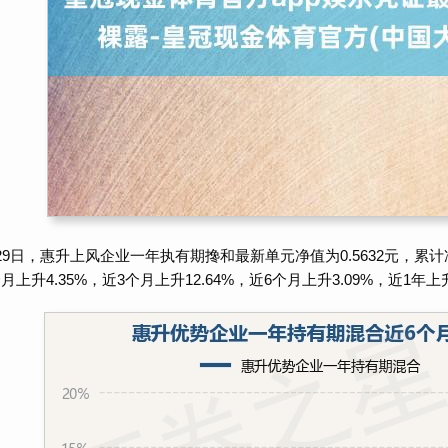
29日，惠升上风企业一年执有期搀和最新单元净值为0.5632元，累计净
月上升4.35%，近3个月上升12.64%，近6个月上升3.09%，近1