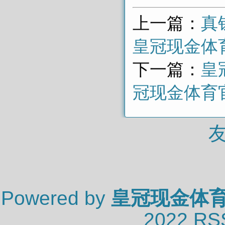
上一篇：
真
皇冠现金体
下一篇：
皇
冠现金体育
Powered by
皇冠现金体育
2022
R