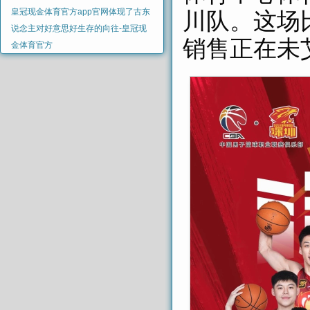
皇冠现金体育官方app官网体现了古东
川队。这场
说念主对好意思好生存的向往-皇冠现
销售正在未
金体育官方