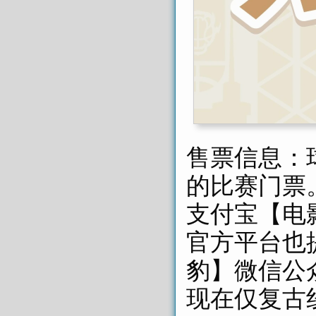
售票信息：
的比赛门票
支付宝【电
官方平台也
豹】微信公
现在仅复古