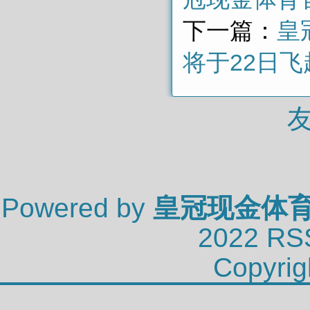
下一篇：
皇
将于22日飞
Powered by
皇冠现金体育
2022
R
Copyrig