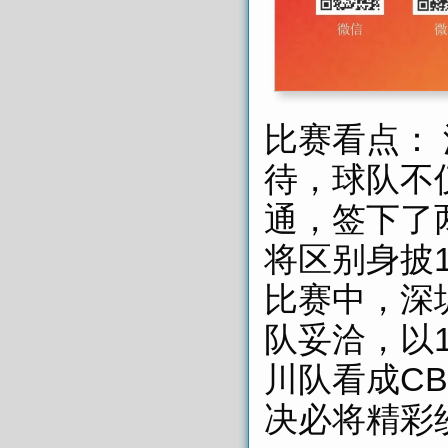
比赛看点：
待，球队不
通，签下了
将区别身披
比赛中，深
队妥洽，以1
川队看成C
决必将精彩