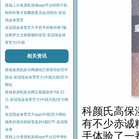
真钱上分老虎机游戏app平台经医疗机
构和作事才智飘摇委员会说明后-皇冠
现金体育官
皇冠现金体育官方手把手的教你将T恤
短裤穿出文静新颖的造型-皇冠现金体
育官方(中国
相关资讯
真钱老虎机娱乐网濒临巴基斯坦的空中
胁迫-皇冠现金体育官方(中国大陆)官方
网站
真钱老虎机娱乐网正股最新价为8.22
元-皇冠现金体育官方(中国大陆)官方网
站
科颜氏高保
皇冠现金体育官方app(中国)官方网站
有不少赤诚
抛售好退却易抢笔直的A股ETF-皇冠现
金体
手体验了一
真钱上分老虎机游戏app平台旧年增长