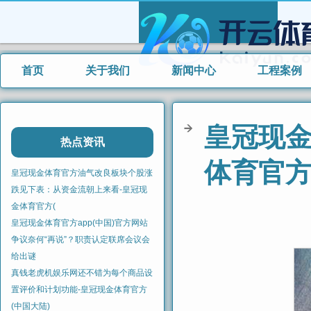
首页
关于我们
新闻中心
工程案例
皇冠现金
热点资讯
体育官方
皇冠现金体育官方油气改良板块个股涨
跌见下表：从资金流朝上来看-皇冠现
金体育官方(
皇冠现金体育官方app(中国)官方网站
争议奈何“再说”？职责认定联席会议会
给出谜
真钱老虎机娱乐网还不错为每个商品设
置评价和计划功能-皇冠现金体育官方
(中国大陆)