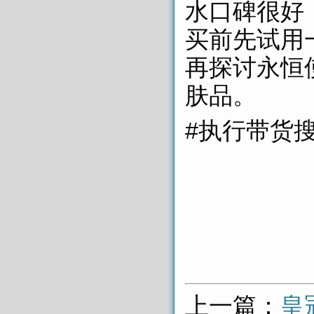
水口碑很好
买前先试用
再探讨永恒
肤品。
#执行带货
上一篇：
皇