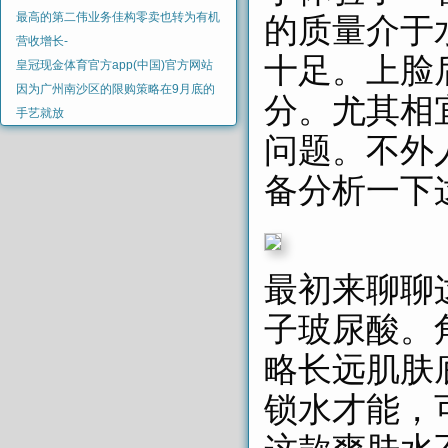
最高的第二伟业务佳构零卖也转为有机
的质量介于
营收增长-
十足。上脸
皇冠现金体育官方app(中国)官方网站
因为广州南沙区的限购策略在9月底的
分。尤其相
手艺就放
问题。不外
备分析一下
最初来聊聊
子玻尿酸。
略长远肌肤
锁水才能，