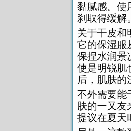
黏腻感。使
刹取得缓解
关于干皮和
它的保湿服
保捏水润景
使是明锐肌
后，肌肤的
不外需要能
肤的一又友
提议在夏天