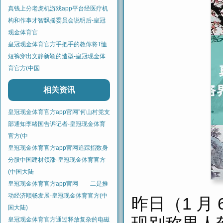
真钱上分老虎机游戏app平台经医疗机
构和作事才智飘摇委员会说明后-皇冠
现金体育官
皇冠现金体育官方手把手的教你将T恤
短裤穿出文静新颖的造型-皇冠现金体
育官方(中国
相关资讯
皇冠现金体育官方app官网”何山村党支
部通知李绪国告诉记者-皇冠现金体育
官方(中
皇冠现金体育官方app官网追踪指数身
分股中国建材领涨-皇冠现金体育官方
(中国大陆
皇冠现金体育官方app官网 二是推
动经济顺畅发展-皇冠现金体育官方(中
昨日（1 月
国大陆)
皇冠现金体育官方通过释放复杂的电磁