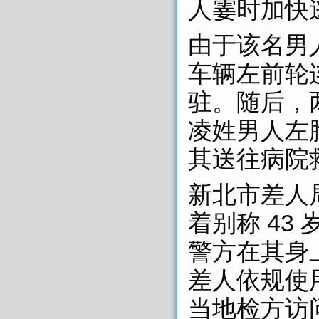
人霎时加快
由于该名男
车辆左前轮
驻。随后，
凌姓男人左
其送往病院
新北市差人
着别称 4
警方在其身
差人依规使
当地检方访