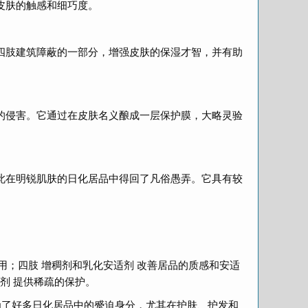
皮肤的触感和细巧度。
，四肢建筑障蔽的一部分，增强皮肤的保湿才智，并有助
肤的侵害。它通过在皮肤名义酿成一层保护膜，大略灵验
因此在明锐肌肤的日化居品中得回了凡俗愚弄。它具有较
用；四肢 增稠剂和乳化安适剂 改善居品的质感和安适
筑剂 提供稀疏的保护。
成为了好多日化居品中的蹙迫身分，尤其在护肤、护发和