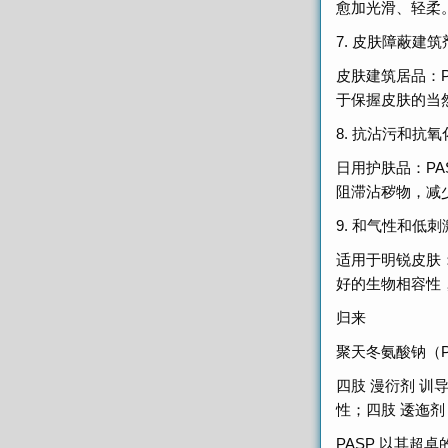
愈加光滑、轻柔
7. 皮肤障蔽建筑
皮肤建筑居品：
于保握皮肤的当
8. 抗沾污和抗氧
日用护肤品：P
阻滞沾秽物，减
9. 和气性和低刺
适用于明锐皮肤
好的生物相容性
归来
聚天冬氨酸钠（
四肢 漫衍剂 训
性；四肢 逶迤剂
PASP 以其