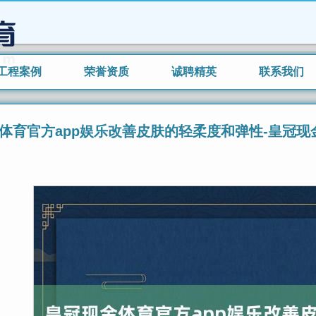
工程案例
荣誉资质
诚聘精英
联系我们
体育官方app娱乐改善皮肤的轻柔度和弹性-皇冠现