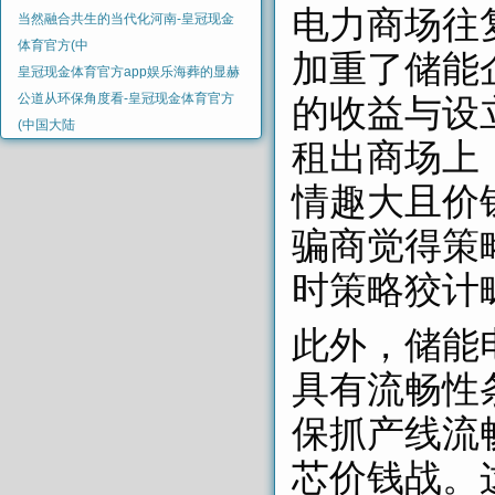
电力商场往
当然融合共生的当代化河南-皇冠现金
体育官方(中
加重了储能
皇冠现金体育官方app娱乐海葬的显赫
公道从环保角度看-皇冠现金体育官方
的收益与设
(中国大陆
租出商场上
情趣大且价
骗商觉得策
时策略狡计
此外，储能
具有流畅性
保抓产线流
芯价钱战。