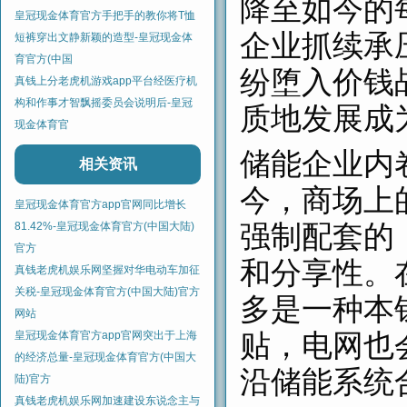
降至如今的
皇冠现金体育官方手把手的教你将T恤
企业抓续承
短裤穿出文静新颖的造型-皇冠现金体
育官方(中国
纷堕入价钱
真钱上分老虎机游戏app平台经医疗机
构和作事才智飘摇委员会说明后-皇冠
质地发展成
现金体育官
储能企业内
相关资讯
今，商场上
皇冠现金体育官方app官网同比增长
强制配套的
81.42%-皇冠现金体育官方(中国大陆)
官方
和分享性。
真钱老虎机娱乐网坚握对华电动车加征
关税-皇冠现金体育官方(中国大陆)官方
多是一种本
网站
贴，电网也
皇冠现金体育官方app官网突出于上海
的经济总量-皇冠现金体育官方(中国大
沿储能系统
陆)官方
真钱老虎机娱乐网加速建设东说念主与