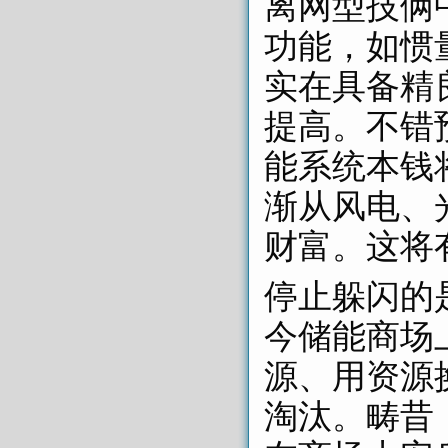
离网型技俩
功能，如惯
实在具备精
提高。不错
能系统本钱
渐从风电、
财富。这将
停止躲闪的
今储能商场
源、用资源
淘汰。畴昔