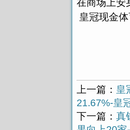
在商场上安
皇冠现金体育
上一篇：
皇
21.67%
下一篇：
真
果向上20家