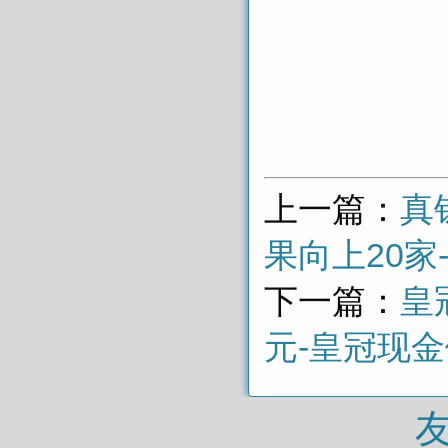
上一篇：
真
果向上20家
下一篇：
皇
元-皇冠现金