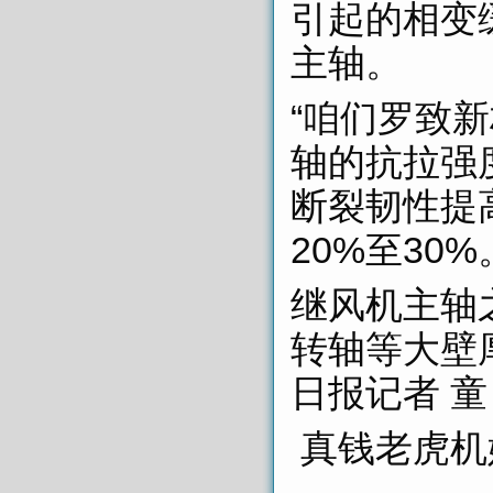
引起的相变
主轴。
“咱们罗致
轴的抗拉强
断裂韧性提
20%至30
继风机主轴
转轴等大壁
日报记者 童 
真钱老虎机