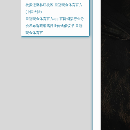
校搬迁至林旺校区-皇冠现金体育官方
(中国大陆)
皇冠现金体育官方app官网铜箔行业分
会发布选藏铜箔行业价钱倡议书-皇冠
现金体育官