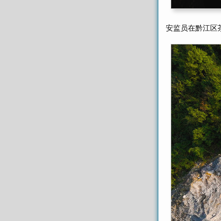
安监员在黔江区