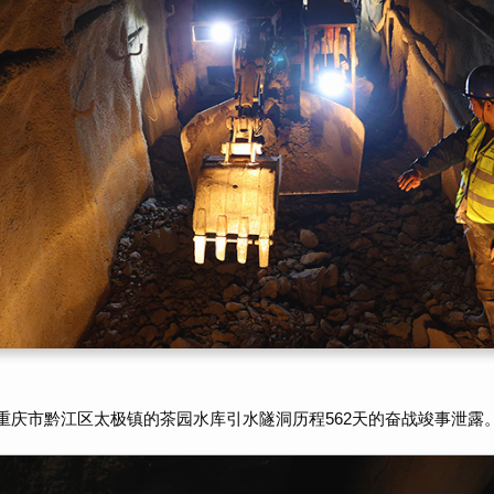
于重庆市黔江区太极镇的茶园水库引水隧洞历程562天的奋战竣事泄露