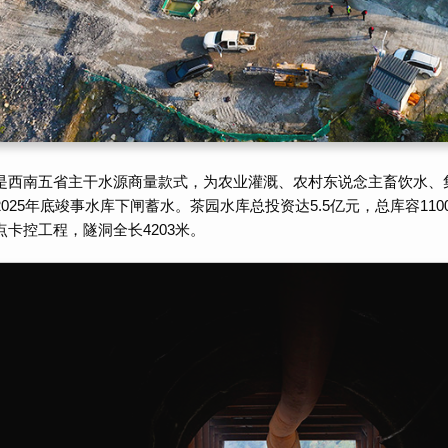
是西南五省主干水源商量款式，为农业灌溉、农村东说念主畜饮水、集
025年底竣事水库下闸蓄水。茶园水库总投资达5.5亿元，总库容11
卡控工程，隧洞全长4203米。