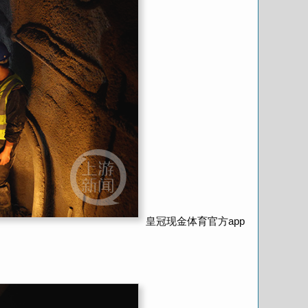
皇冠现金体育官方app
。