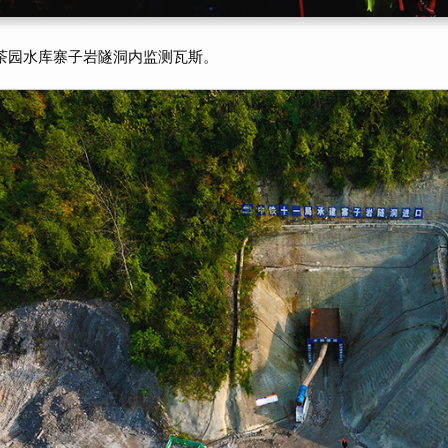
茶园水库寨子岩隧洞内监测瓦斯。