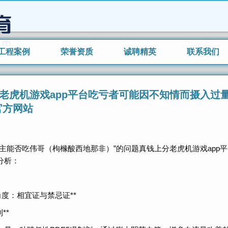
工程案例
荣誉资质
诚聘精英
联系我们
老虎机游戏app平台吃亏者可能因不知情而摄入过量
官方网站
念主能否吃伟哥（枸橼酸西地那非）”的问题真钱上分老虎机游戏ap
分析：
学角度：相宜证与禁忌证**
**