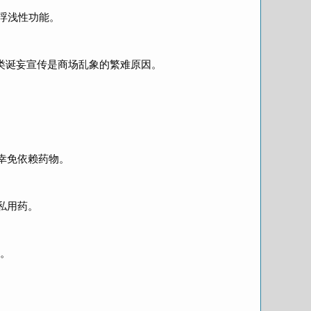
浮浅性功能。
此类诞妄宣传是商场乱象的繁难原因。
幸免依赖药物。
私用药。
品。