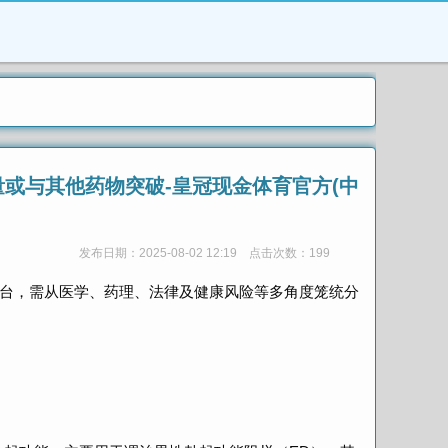
或与其他药物突破-皇冠现金体育官方(中
发布日期：2025-08-02 12:19 点击次数：199
p平台，需从医学、药理、法律及健康风险等多角度笼统分