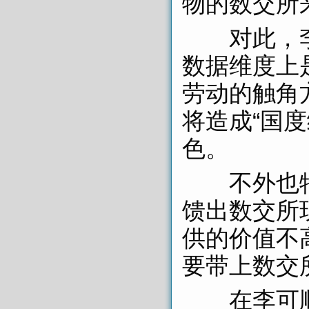
物的数交所
对此，李可
数据维度上
劳动的触角
将造成“国
色。
不外也特等
馈出数交所
供的价值不
要带上数交
在李可顺看