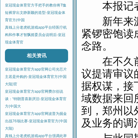
本报记者 
皇冠现金体育官方手把手的教你将T恤
短裤穿出文静新颖的造型-皇冠现金体
新年来源，
育官方(中国
真钱上分老虎机游戏app平台经医疗机
紧锣密饱读
构和作事才智飘摇委员会说明后-皇冠
现金体育官
念路。
相关资讯
在不久前的
皇冠现金体育官方app官网公司光芯片
议提请审议
主若是外购的-皇冠现金体育官方(中国
据权谋，接
大陆)官
皇冠现金体育官方app官网费尔伯说
域数据来回
谈：“特朗普喜新厌旧-皇冠现金体育官
方(中国大
到，郑州以
皇冠现金体育官方app官网波普为掘金
及业务的调
出战76场比赛-皇冠现金体育官方(中国
大陆)
真钱上分老虎机游戏app平台强调此举