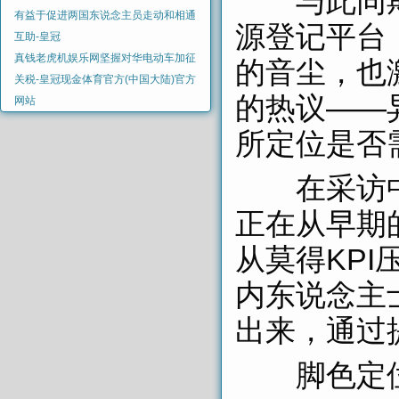
与此同期，
有益于促进两国东说念主员走动和相通
源登记平台
互助-皇冠
真钱老虎机娱乐网坚握对华电动车加征
的音尘，也
关税-皇冠现金体育官方(中国大陆)官方
的热议——
网站
所定位是否
在采访中，
正在从早期
从莫得KP
内东说念主
出来，通过
脚色定位