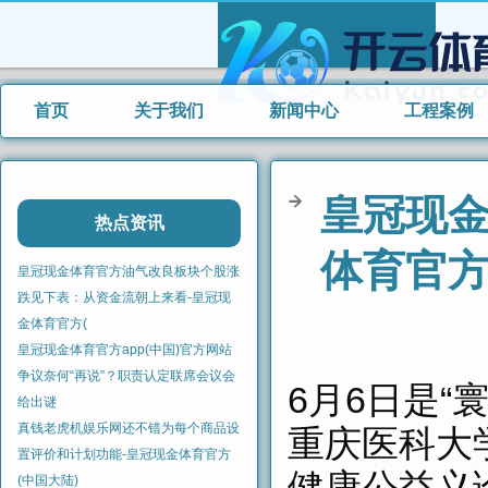
首页
关于我们
新闻中心
工程案例
皇冠现金
热点资讯
体育官方
皇冠现金体育官方油气改良板块个股涨
跌见下表：从资金流朝上来看-皇冠现
金体育官方(
皇冠现金体育官方app(中国)官方网站
争议奈何“再说”？职责认定联席会议会
6月6日是“
给出谜
真钱老虎机娱乐网还不错为每个商品设
重庆医科大
置评价和计划功能-皇冠现金体育官方
健康公益义
(中国大陆)