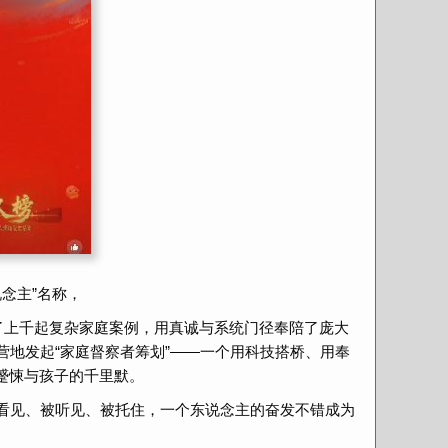
念主”名称，
了上千起复杂家庭案例，用真诚与系统门径奉陪了庞大
地发起“家庭督察者筹划”——一个用科技搭桥、用奉
蹙悚与孩子的千里默。
看见、被听见、被托住，一个东说念主的奋发不错成为