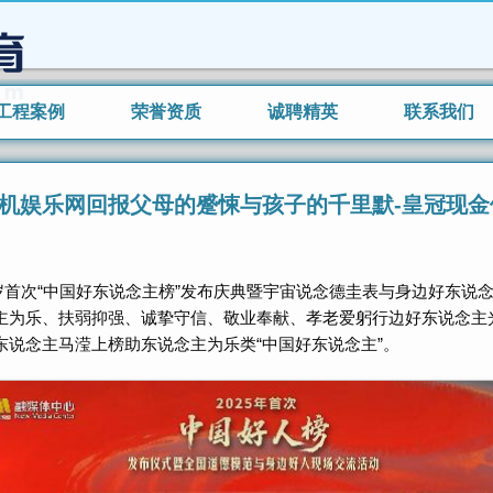
工程案例
荣誉资质
诚聘精英
联系我们
机娱乐网回报父母的蹙悚与孩子的千里默-皇冠现金
25岁首次“中国好东说念主榜”发布庆典暨宇宙说念德圭表与身边好东说
主为乐、扶弱抑强、诚挚守信、敬业奉献、孝老爱躬行边好东说念主
东说念主马滢上榜助东说念主为乐类“中国好东说念主”。