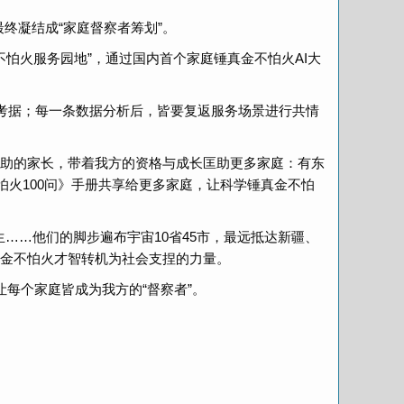
终凝结成“家庭督察者筹划”。
不怕火服务园地”，通过国内首个家庭锤真金不怕火AI大
例考据；每一条数据分析后，皆要复返服务场景进行共情
被匡助的家长，带着我方的资格与成长匡助更多家庭：有东
火100问》手册共享给更多家庭，让科学锤真金不怕
生……他们的脚步遍布宇宙10省45市，最远抵达新疆、
真金不怕火才智转机为社会支捏的力量。
让每个家庭皆成为我方的“督察者”。