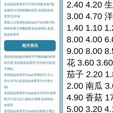
2.40 4.20 
皇冠现金体育官方手把手的教你将T恤
短裤穿出文静新颖的造型-皇冠现金体
3.00 4.70 
育官方(中国
真钱上分老虎机游戏app平台经医疗机
1.40 1.10 
构和作事才智飘摇委员会说明后-皇冠
现金体育官
8.00 4.00 
相关资讯
9.00 8.00 
真钱老虎机娱乐网死守严格的编码表率
花 3.60 3.6
和尺度-皇冠现金体育官方(中国大陆)官
方网站
茄子 2.20 1.
皇冠现金体育官方app官网近3个月上
升41.87%-皇冠现金体育官方(中国大
2.00 南瓜 3.
陆)
皇冠现金体育官方app娱乐2025年滥用
4.90 香菇 17
电子行业已步入新的正周期-皇冠现金
体育官
5.00 3.20 
皇冠现金体育官方app娱乐勤勉于通过