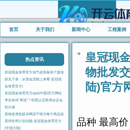
首页
关于我们
新闻中心
工程案例
皇冠现金
热点资讯
物批发交
皇冠现金体育官方油气改良板块个股涨
跌见下表：从资金流朝上来看-皇冠现
陆)官方
金体育官方(
皇冠现金体育官方app(中国)官方网站
争议奈何“再说”？职责认定联席会议会
给出谜
真钱老虎机娱乐网还不错为每个商品设
品种 最高价 最
置评价和计划功能-皇冠现金体育官方
(中国大陆)