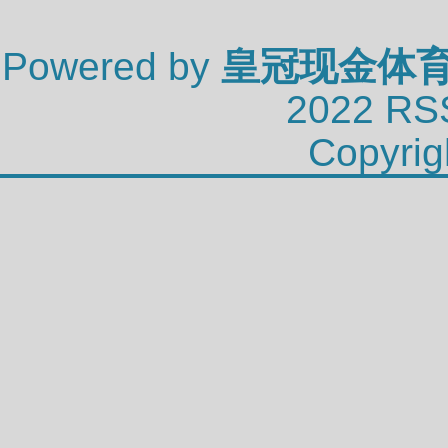
Powered by
皇冠现金体育
2022
R
Copyrig