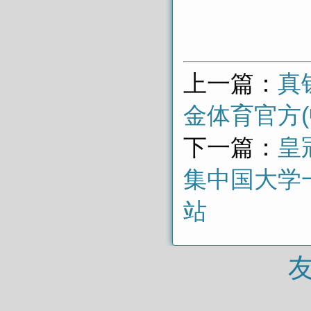
上一篇：
真
金体育官方
下一篇：
皇
集中国大学
站