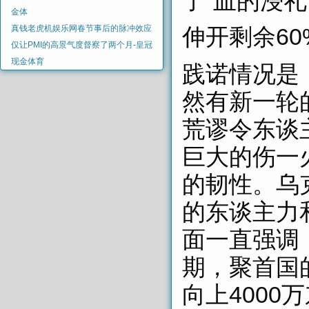
了“血的浸
金体
真钱老虎机娱乐网春节事后的脉冲效应
伸开剩余60
仅让PMI的高景气度督察了两个月-皇冠
现金体育
践诺情况是
然有新一轮
荒谬令东谈
巨大的伤一
的韧性。乌
的东谈主力
面一直强调
期，聚首国
向上4000