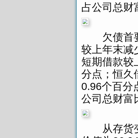
占公司总财富
欠债首要变
较上年末减少
短期借款较上
分点；恒久
0.96个百
公司总财富比
从存货变动