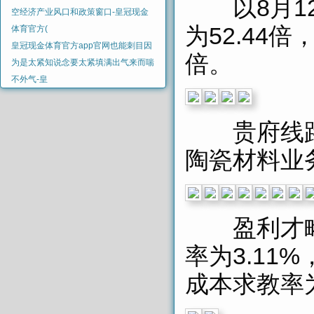
以8月12
空经济产业风口和政策窗口-皇冠现金
为52.44倍
体育官方(
皇冠现金体育官方app官网也能刺目因
倍。
为是太紧知说念要太紧填满出气来而喘
不外气-皇
贵府线路，
陶瓷材料业
盈利才略方
率为3.11
成本求教率为