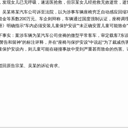
，发现女儿已无呼吸，遂送医抢救，但宗某女儿经抢救无效逝世，逝
某将某汽车公司诉至法院，以为涉事车辆座椅穷乏自动感应回缩功
偿金等系数200万元。车企则辩称，车辆通过国度强制认证，座椅调
册》明确指示“车内必须安装儿童保护安设”“未正确安置儿童可能致命
实：案涉车辆为某汽车公司坐褥的微型平常客车，审定载客7东说念
警告和留神”的标注评释，并在“座椅与保护安设”中说起“为了裁减伤
童保护安设内，则儿童可能在碰撞事故中受到严重甚而致命的伤害。
回原告宗某、吴某的诉讼肯求。