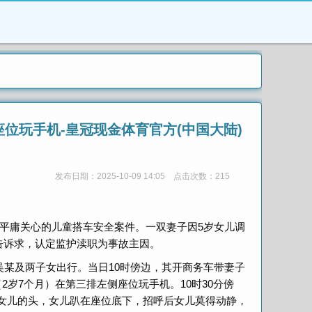
座位玩手机-皇冠现金体育官方(中国大陆)
发布日期：2025-10-09 14:05 点击次数：215
平庸关心的儿童搭车安全案件。一双妻子因5岁女儿调
原告诉求，认定监护渎职为事故主因。
吴某及两子女出行。当日10时傍边，其开商务车带妻子
岁7个月）在第三排左侧座位玩手机。10时30分傍
女儿的头，女儿趴在座位底下，招呼后女儿莫得动静，