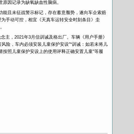
世原因记录为缺氧缺血性脑病。
能且未征战警示标记，存在蓄意颓势，遂向车企索赔
理为手动可控，相宜《天真车运转安全时刻条目》圭
”。
主，2021年3月信训诫及格出厂。车辆《用户手册》
害风险，车内必须安装儿童保护安设”“训诫：如若未将儿
请按照儿童保护安设上的使用评释正确安置儿童”等履