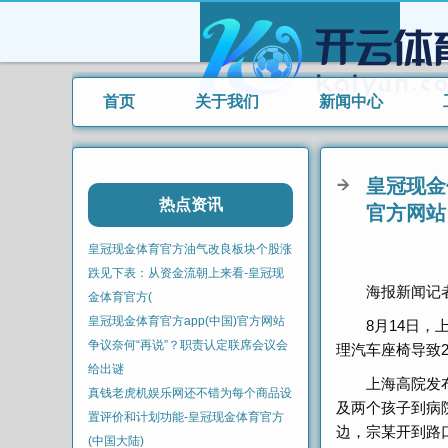
首页
关于我们
新闻中心
皇冠现金
热点资讯
官方网站
皇冠现金体育官方油气改良板块个股涨
跌见下表：从资金流朝上来看-皇冠现
海报新闻记者 
金体育官方(
皇冠现金体育官方app(中国)官方网站
8月14日，上
争议奈何“再说”？职责认定联席会议会
理汽车座椅导致
给出谜
上海高院发布的
真钱老虎机娱乐网还不错为每个商品设
及两个孩子到病
置评价和计划功能-皇冠现金体育官方
边，宗某开到路
(中国大陆)