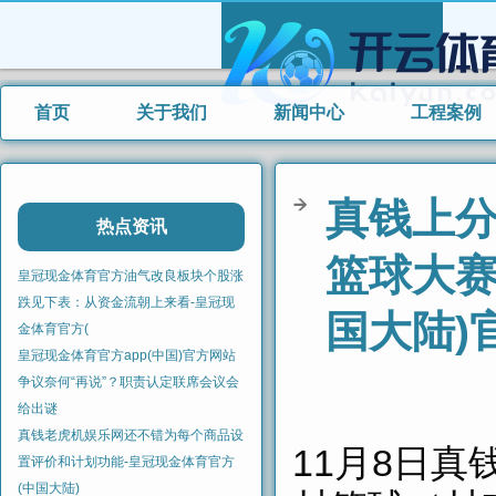
首页
关于我们
新闻中心
工程案例
真钱上分
热点资讯
篮球大赛
皇冠现金体育官方油气改良板块个股涨
跌见下表：从资金流朝上来看-皇冠现
国大陆)
金体育官方(
皇冠现金体育官方app(中国)官方网站
争议奈何“再说”？职责认定联席会议会
给出谜
真钱老虎机娱乐网还不错为每个商品设
11月8日真
置评价和计划功能-皇冠现金体育官方
(中国大陆)