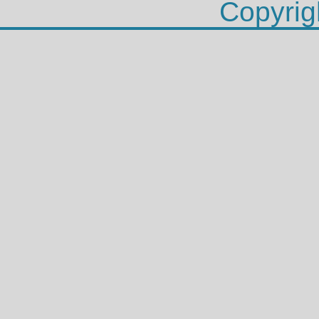
Copyrig