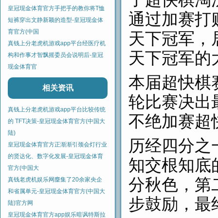
皇冠现金体育官方手把手的教你将T恤
通过加赛打
短裤穿出文静新颖的造型-皇冠现金体
育官方(中国
天下冠军，
真钱上分老虎机游戏app平台经医疗机
天下冠军的
构和作事才智飘摇委员会说明后-皇冠
现金体育官
本届超快棋
相关资讯
轮比赛决出
真钱上分老虎机游戏app平台比较传统
不绝加赛超
的 TFT决策-皇冠现金体育官方(中国大
陆)
历经四分之
皇冠现金体育官方正渐渐引颈会灯行业
的贤达化、数字化发展-皇冠现金体育
知交根知底
官方(中国大
分秋色，第
真钱老虎机娱乐网麇集了20余家央企
和省属单元-皇冠现金体育官方(中国大
步鼓励，最
陆)官方网
皇冠现金体育官方app娱乐暗讽特斯拉