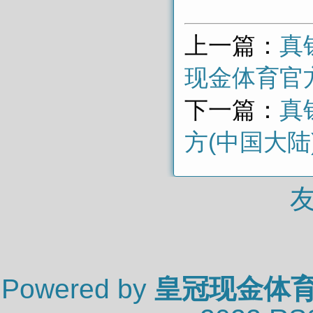
上一篇：
真
现金体育官
下一篇：
真
方(中国大陆
Powered by
皇冠现金体育