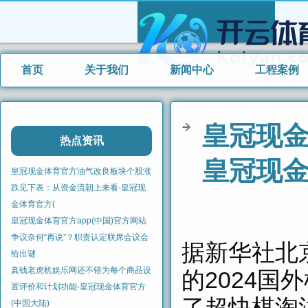
首页
关于我们
新闻中心
工程案例
皇冠现金
热点资讯
皇冠现金
皇冠现金体育官方油气改良板块个股涨
跌见下表：从资金流朝上来看-皇冠现
金体育官方(
皇冠现金体育官方app(中国)官方网站
争议奈何“再说”？职责认定联席会议会
据新华社北
给出谜
真钱老虎机娱乐网还不错为每个商品设
的2024
置评价和计划功能-皇冠现金体育官方
了超快棋淘
(中国大陆)