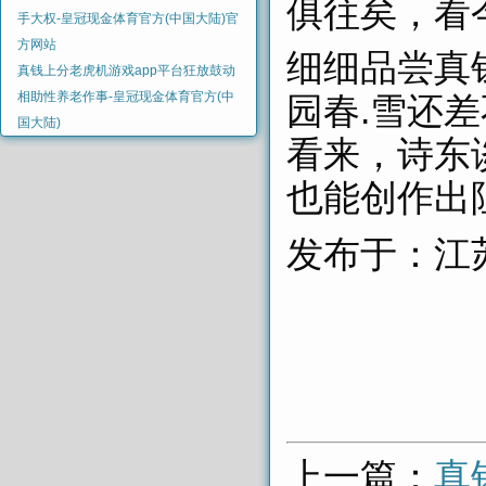
俱往矣，看
手大权-皇冠现金体育官方(中国大陆)官
方网站
细细品尝真
真钱上分老虎机游戏app平台狂放鼓动
相助性养老作事-皇冠现金体育官方(中
园春.雪还
国大陆)
看来，诗东
也能创作出
发布于：江
上一篇：
真