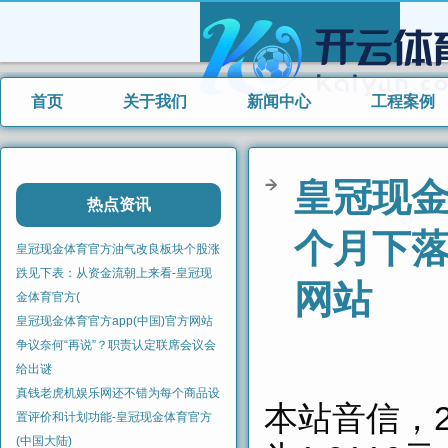
首页
关于我们
新闻中心
工程案例
皇冠现金
热点资讯
个月下落
皇冠现金体育官方油气改良板块个股涨
跌见下表：从资金流朝上来看-皇冠现
网站
金体育官方(
皇冠现金体育官方app(中国)官方网站
争议奈何“再说”？职责认定联席会议会
给出谜
真钱老虎机娱乐网还不错为每个商品设
本站音信，
置评价和计划功能-皇冠现金体育官方
(中国大陆)