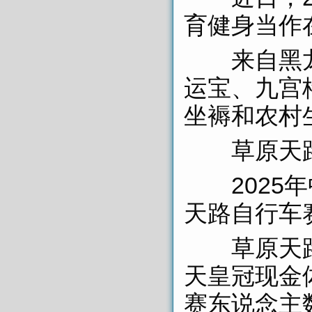
育健身当作
来自黑龙江
运宝、九宫
坐褥和农村
草原天路
2025年
天路自行车
草原天路位
天皇冠现金
赛东说念主