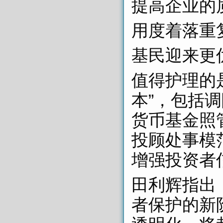
提高企业的
用度着落重
基民迎来更
值得护理的
本”，包括
货币基金照
投顾处事模
增强投资者
田利辉指出
者保护的新