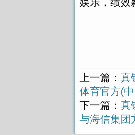
娱乐，绩效
上一篇：
真
体育官方(
下一篇：
真
与海信集团