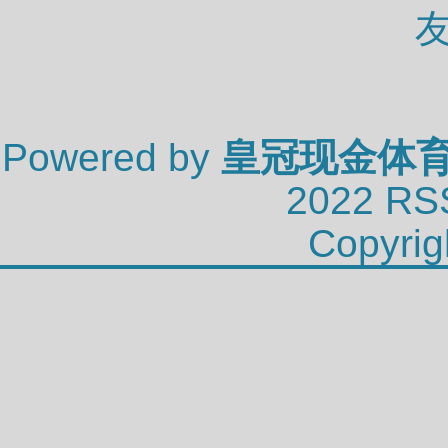
Powered by
皇冠现金体育
2022
R
Copyrig