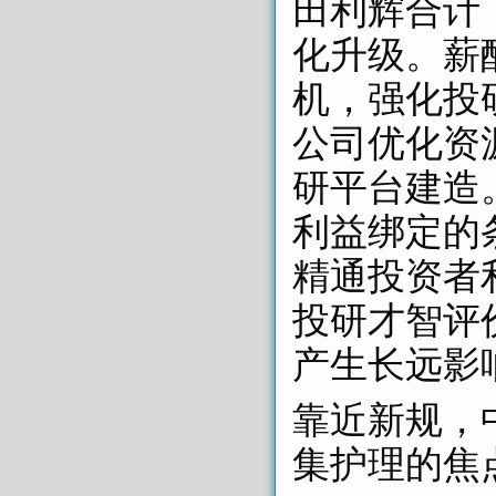
田利辉合计
化升级。薪
机，强化投
公司优化资
研平台建造
利益绑定的
精通投资者
投研才智评
产生长远影
靠近新规，
集护理的焦