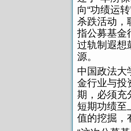
向“功绩运
杀跌活动，
指公募基金
过轨制遐想
源。
中国政法大
金行业与投
期，必须充
短期功绩至
值的挖掘，