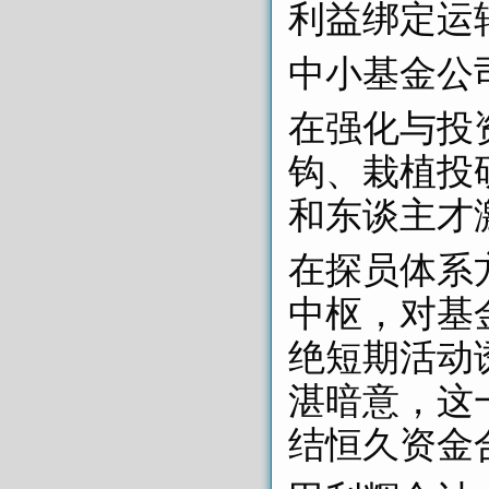
利益绑定运
中小基金公
在强化与投
钩、栽植投
和东谈主才
在探员体系
中枢，对基
绝短期活动
湛暗意，这
结恒久资金