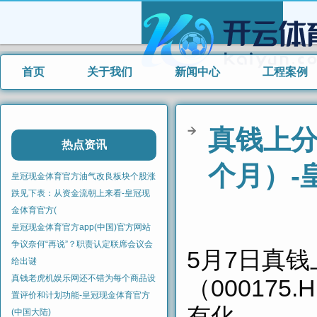
首页
关于我们
新闻中心
工程案例
真钱上分
热点资讯
个月）-
皇冠现金体育官方油气改良板块个股涨
跌见下表：从资金流朝上来看-皇冠现
金体育官方(
皇冠现金体育官方app(中国)官方网站
争议奈何“再说”？职责认定联席会议会
5月7日真
给出谜
真钱老虎机娱乐网还不错为每个商品设
（00017
置评价和计划功能-皇冠现金体育官方
有化。
(中国大陆)