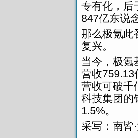
专有化，后
847亿东说
那么极氪此
复兴。
当今，极氪
营收759.
营收可破千
科技集团的销
1.5%‌‌。
采写：南皆