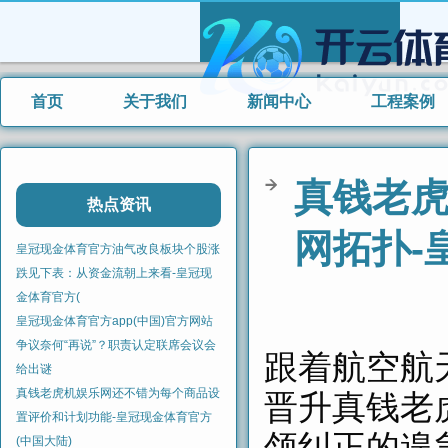
首页
关于我们
新闻中心
工程案例
真钱老
热点资讯
网拓扑-
皇冠现金体育官方油气改良板块个股涨
跌见下表：从资金流朝上来看-皇冠现
金体育官方(
皇冠现金体育官方app(中国)官方网站
争议奈何“再说”？职责认定联席会议会
跟着航空航
给出谜
真钱老虎机娱乐网还不错为每个商品设
晋升真钱老
置评价和计划功能-皇冠现金体育官方
领纠正的遑急
(中国大陆)