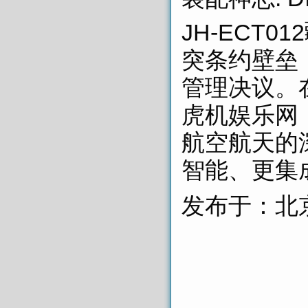
JH-ECT0
突条约壁垒
管理决议。
虎机娱乐网
航空航天的
智能、更集
发布于：北