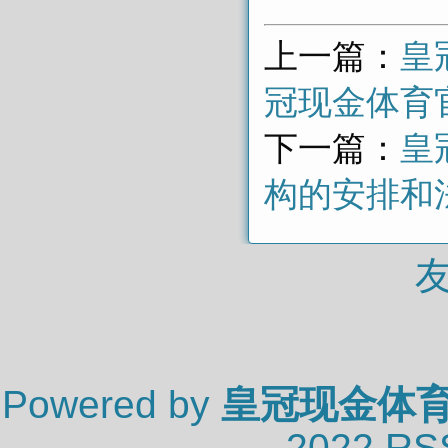
上一篇：
皇
冠现金体育
下一篇：
皇
构的安排和
Powered by
皇冠现金体育
2022
R