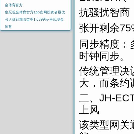
金体育官方
抗骚扰智商
皇冠现金体育官方app官网投资者最优
买入价到期收益率1.6399%-皇冠现金
张开剩余75
体育
同步精度：
时钟同步。
传统管理决
大，而条约
二、JH-EC
上风
该类型网关