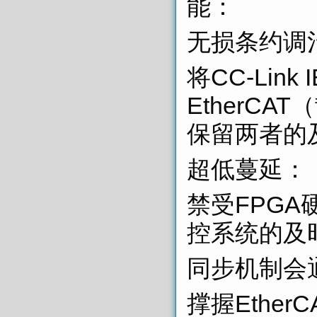
能：
无损条约调
将CC-Li
EtherC
保留两者的
超低蔓延：
禁受FPG
控系统的及
同步机制会
撑握Ether