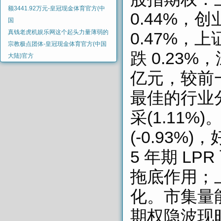
额3441.92万元-皇冠现金体育官方(中
0.44%，创业
国
真钱老虎机娱乐网这个起头力量薄弱的
0.47%，上证
宗教极点团体-皇冠现金体育官方(中国
跌 0.23%，
大陆)官方
亿元，较前一
最佳的行业分
采(1.11%
(-0.93%
5 年期 L
拖底作用；
化。市集量能
期权隐波现