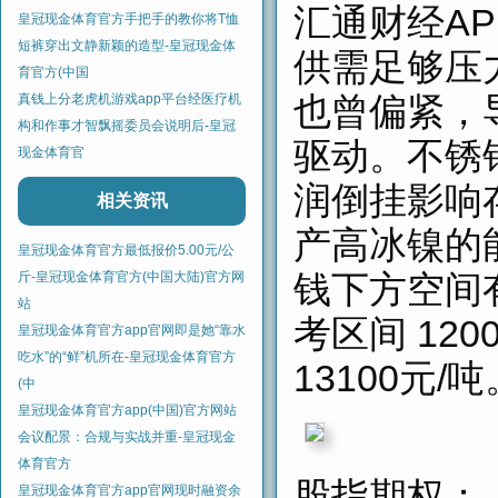
汇通财经A
皇冠现金体育官方手把手的教你将T恤
短裤穿出文静新颖的造型-皇冠现金体
供需足够压
育官方(中国
也曾偏紧，
真钱上分老虎机游戏app平台经医疗机
构和作事才智飘摇委员会说明后-皇冠
驱动。不锈
现金体育官
润倒挂影响
相关资讯
产高冰镍的
皇冠现金体育官方最低报价5.00元/公
钱下方空间有
斤-皇冠现金体育官方(中国大陆)官方网
站
考区间 1200
皇冠现金体育官方app官网即是她“靠水
吃水”的“鲜”机所在-皇冠现金体育官方
13100元/吨
(中
皇冠现金体育官方app(中国)官方网站
会议配景：合规与实战并重-皇冠现金
体育官方
股指期权：上
皇冠现金体育官方app官网现时融资余