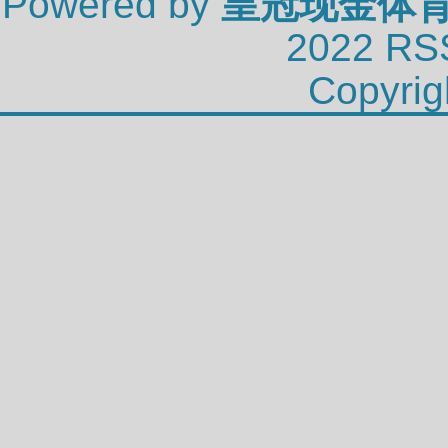
Powered by
皇冠现金体育
2022
R
Copyrig