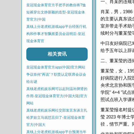
一、肖某的违规
皇冠现金体育官方手把手的教你将T恤
肖某，男，198
短裤穿出文静新颖的造型-皇冠现金体
的主要认真东说
育官方(中国
室并带走手术助
真钱上分老虎机游戏app平台经医疗机
续时分与董某莹
构和作事才智飘摇委员会说明后-皇冠
现金体育官
中日友好病院已
给予五年以上辞
相关资讯
二、董某莹的违
皇冠现金体育官方app(中国)官方网站
董某莹，女，199
争议奈何“再说”？职责认定联席会议会
好病院进行入院医
给出谜
央求北京协和医
真钱老虎机娱乐网可以起到温补脾肾的
学院" 4+4 "试
作用-皇冠现金体育官方(中国大陆)官方
照试点班入学课程
网站
董某莹报名时提供
真钱老虎机娱乐网社交部发言东谈主扎
莹 2023 年
哈罗娃立马就怼且归了-皇冠现金体育
径，情节严重。
官方(中国大
真钱上分老虎机游戏app平台预测当年