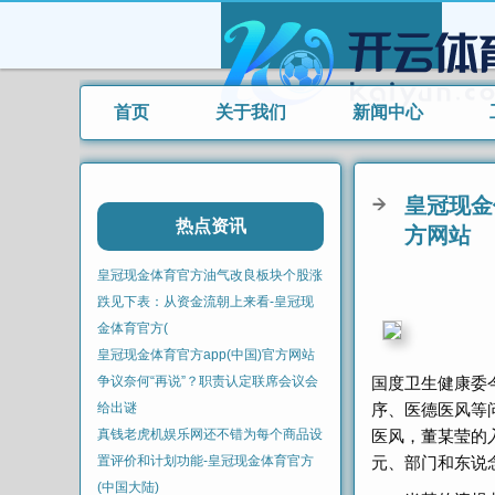
首页
关于我们
新闻中心
皇冠现金
热点资讯
方网站
皇冠现金体育官方油气改良板块个股涨
跌见下表：从资金流朝上来看-皇冠现
金体育官方(
皇冠现金体育官方app(中国)官方网站
争议奈何“再说”？职责认定联席会议会
国度卫生健康委
给出谜
序、医德医风等
真钱老虎机娱乐网还不错为每个商品设
医风，董某莹的
置评价和计划功能-皇冠现金体育官方
元、部门和东说
(中国大陆)