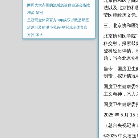
北京协和医学院
两周大大齐州的流感急诊数目还会络续
法以及北京协和
增多-皇冠
莹医师经历文凭
皇冠现金体育官方app娱乐以致是那些
三、北京协和医学院
难以涉及的渺小旯旮-皇冠现金体育官
方(中国大
北京协和医学院
科交融，探索鼓舞
登科经历详情、
题，当今北京协
当今，国度卫生
制责，探访情况
国度卫生健康委
主文精神，悉力
国度卫生健康委
2025 年 5 月 15
（总台央视记者 
©2025 中央