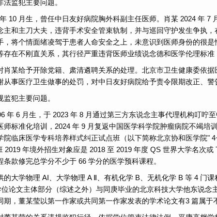
非法监犯主要问题。
6 年 10 月生，曾任中日友好病院胸外科副主任医师。肖某 2024 
念主和主刀大夫，违背手术安全管束轨制，并与巡回守护发生争执，
手，将个情面绪凌驾于患者人命安全之上，未意识到医师身份的很是
等存在不刚直关系，其行径严重违背医师业绩说念德和医学伦理标准
对肖某给予开除党籍、肃清遴聘关系的处理。北京市卫生健康委依据
谢从事医疗卫生做事的处罚，对中日友好病院给予责令限期改正、警
规监犯主要问题。
6 年 6 月生，于 2023 年 8 月通过第三方东说念主事代理机构叮咛
师标准化培训，2024 年 9 月复返中国医学科学院肿瘤病院不竭培训
学院临床医学专科培养样式纠正试点班（以下简称北京协和医学院" 4
点班 2019 年境外招生对象应是 2018 至 2019 年度 QS 世界大学名
条款修完总学分不少于 66 学分的医学预科课程。
的大学物理 AI、大学物理 A Ⅱ、有机化学 B、无机化学 B 等 4 
博士学位论文主体部分（综述之外）与同庚毕业的北京科技大学他东说念
同期，董某莹以第一作家或共同第一作家发表的学术论文有3 篇属于