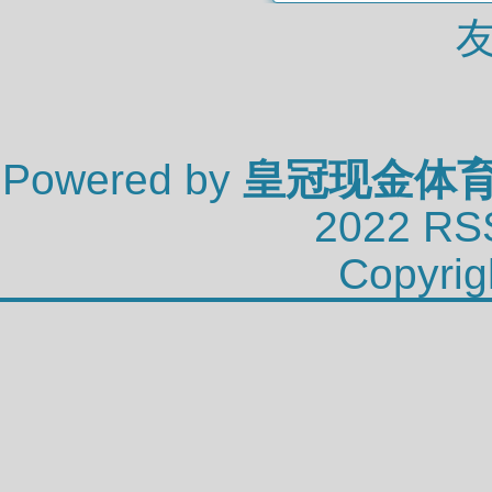
Powered by
皇冠现金体育
2022
R
Copyrig