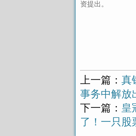
资提出。
上一篇：
真
事务中解放
下一篇：
皇
了！一只股