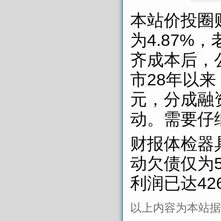
本站价投圈
为4.87%
齐成本后，
市28年以来
元，分成融
动。需要仔
财报体检器
动欠债仅为5
利润已达426
以上内容为本站据