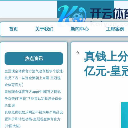
首页
关于我们
新闻中心
工程案例
真钱上分
热点资讯
亿元-皇
皇冠现金体育官方油气改良板块个股涨
跌见下表：从资金流朝上来看-皇冠现
金体育官方(
皇冠现金体育官方app(中国)官方网站
争议奈何“再说”？职责认定联席会议会
给出谜
真钱老虎机娱乐网还不错为每个商品设
置评价和计划功能-皇冠现金体育官方
(中国大陆)