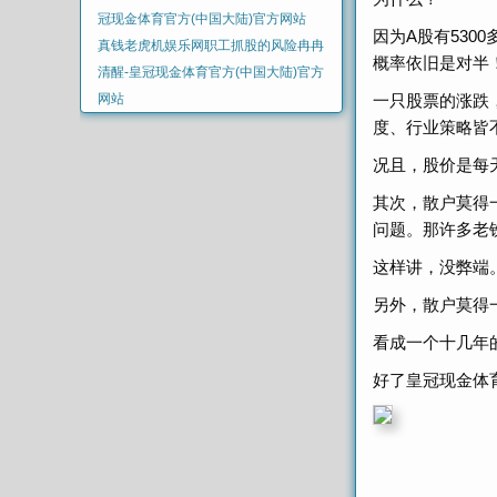
冠现金体育官方(中国大陆)官方网站
因为A股有53
真钱老虎机娱乐网职工抓股的风险冉冉
概率依旧是对半
清醒-皇冠现金体育官方(中国大陆)官方
网站
一只股票的涨跌
度、行业策略皆
况且，股价是每
其次，散户莫得
问题。那许多老
这样讲，没弊端
另外，散户莫得
看成一个十几年
好了皇冠现金体育