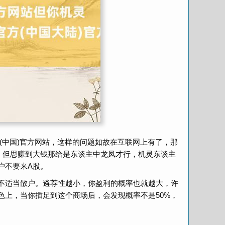
(中国)官方网站，这样的问题如故在互联网上有了，那
，但思赚到大钱那给是东谈主中龙凤才行，机灵东谈主
户不要来A股。
股不适当散户。遴荐性越小，你盈利的概率也就越大，许
色上，当你插足到这个商场后，会发现概率不是50%，