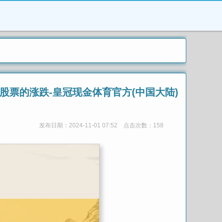
股票的涨跌-皇冠现金体育官方(中国大陆)
发布日期：2024-11-01 07:52 点击次数：158