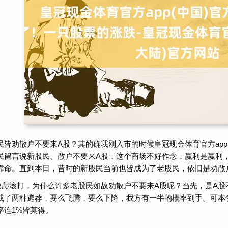
民皆劝散户不要来A股？其的确我刚入市的时候皇冠现金体育官方app
民留言说新股民、散户不要来A股，这个商场不好作念，赢利是赢利
靠命。直到本日，昔时的新股民当前也皆成为了老股民，依旧是劝散
摸爬滚打，为什么许多老股民如故劝散户不要来A股呢？当先，是A
成了两种遴荐，要么飞腾，要么下降，我方有一半的概率到手。可本
率连1%皆莫得。