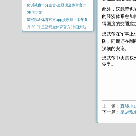
化训诫也十分宝贵-皇冠现金体育官方
此外，汉武帝也
(中国大陆
的经济体系愈加
皇冠现金体育官方app娱乐截止本年 5
得国度的交通愈
月 20 日-皇冠现金体育官方(中国大陆
汉武帝在军事上
防，同期还在酬
汉朝的安逸。
汉武帝中央集权
做事。
上一篇：
真钱老
下一篇：
皇冠现