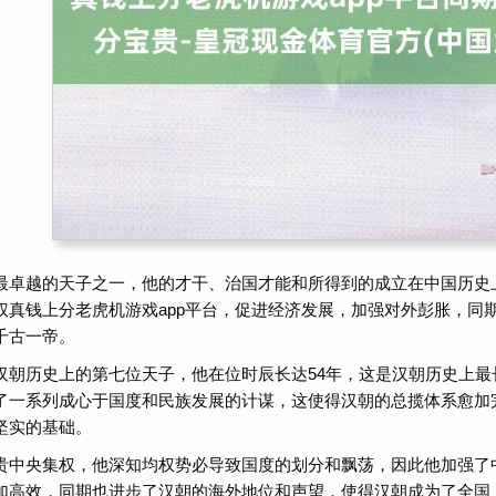
最卓越的天子之一，他的才干、治国才能和所得到的成立在中国历史
权真钱上分老虎机游戏app平台，促进经济发展，加强对外彭胀，同
千古一帝。
汉朝历史上的第七位天子，他在位时辰长达54年，这是汉朝历史上
了一系列成心于国度和民族发展的计谋，这使得汉朝的总揽体系愈加
坚实的基础。
贵中央集权，他深知均权势必导致国度的划分和飘荡，因此他加强了
加高效，同期也进步了汉朝的海外地位和声望，使得汉朝成为了全国