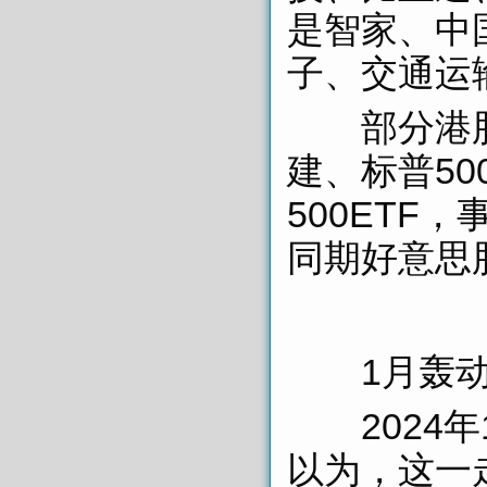
是智家、中
子、交通运
部分港股及
建、标普50
500ETF
同期好意思
1月轰动
2024年
以为，这一