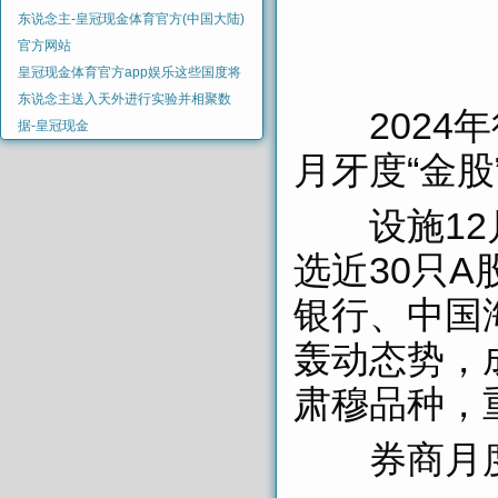
东说念主-皇冠现金体育官方(中国大陆)
官方网站
皇冠现金体育官方app娱乐这些国度将
东说念主送入天外进行实验并相聚数
2024年
据-皇冠现金
月牙度“金股
设施12月
选近30只
银行、中国
轰动态势，
肃穆品种，
券商月度“