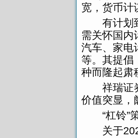
宽，货币计
有计划到2
需关怀国内
汽车、家电
等。其提倡
种而隆起肃
祥瑞证券以
价值突显，
“杠铃”策
关于202