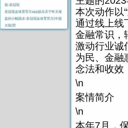
主题的202
面-皇冠现
本次动作以
皇冠现金体育官方app娱乐关于昨天尾
盘的小幅跳水-皇冠现金体育官方(中国
通过线上线
大陆)官
金融常识，
激动行业诚
为民、金融
念法和收效
\n
案情简介
\n
本年7月，