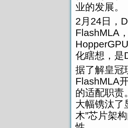
业的发展。
2月24日，
FlashML
Hopper
化瞎想，是D
据了解皇冠
FlashML
的适配职责
大幅镌汰了显
木”芯片架构
性。