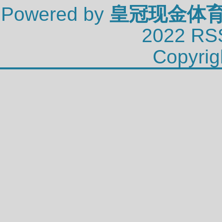
Powered by
皇冠现金体育
2022
R
Copyrig