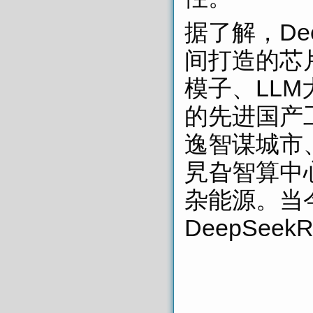
据了解，De
间打造的芯片
模子、LL
的先进国产
逸智谋城市
旯旮智算中
杂能源。当今
DeepSe