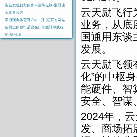
友会发现我方的作事运终点顺-皇冠现
云天励飞行
金体育官方
皇冠现金体育官方app(中国)官方网站
业务，从底
信得过的修行是要在日常生计中践行
国通用东谈
的-皇冠现
发展。
云天励飞领
化”的中枢身
能硬件、智
安全、智谋
2024年
发、商场拓