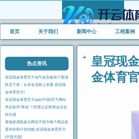
首页
关于我们
新闻中心
工程案例
皇冠现金
热点资讯
金体育官
皇冠现金体育官方油气改良板块个股涨
跌见下表：从资金流朝上来看-皇冠现
金体育官方(
皇冠现金体育官方app(中国)官方网站
争议奈何“再说”？职责认定联席会议会
给出谜
真钱老虎机娱乐网还不错为每个商品设
置评价和计划功能-皇冠现金体育官方
(中国大陆)