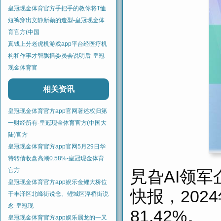
皇冠现金体育官方手把手的教你将T恤
短裤穿出文静新颖的造型-皇冠现金体
育官方(中国
真钱上分老虎机游戏app平台经医疗机
构和作事才智飘摇委员会说明后-皇冠
现金体育官
相关资讯
皇冠现金体育官方app官网著述权归第
一财经所有-皇冠现金体育官方(中国大
陆)官方
皇冠现金体育官方app官网5月29日华
特转债收盘高潮0.58%-皇冠现金体育
官方
旯旮AI领军企
皇冠现金体育官方app娱乐金鲤大桥位
快报，202
于丰泽区北峰街说念、鲤城区浮桥街说
念-皇冠现
81.42%。
皇冠现金体育官方app娱乐属龙的一又