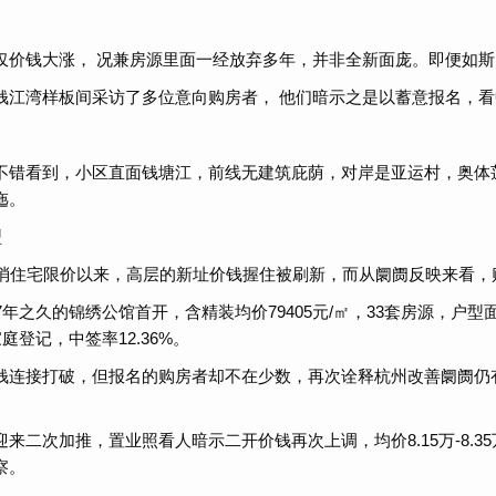
仅价钱大涨， 况兼房源里面一经放弃多年，并非全新面庞。即便如
钱江湾样板间采访了多位意向购房者， 他们暗示之是以蓄意报名，
不错看到，小区直面钱塘江，前线无建筑庇荫，对岸是亚运村，奥体
迤。
型
取消住宅限价以来，高层的新址价钱握住被刷新，而从阛阓反映来看，
7年之久的锦绣公馆首开，含精装均价79405元/㎡，33套房源，户型面
庭登记，中签率12.36%。
钱连接打破，但报名的购房者却不在少数，再次诠释杭州改善阛阓仍
来二次加推，置业照看人暗示二开价钱再次上调，均价8.15万-8.
察。