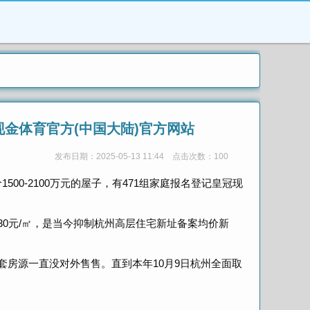
冠现金体育官方(中国大陆)官方网站
发布日期：2025-05-13 11:44 点击次数：100
00-2100万元的屋子，有471组家庭报名登记皇冠现
0230元/㎡，是当今抑制杭州高层住宅新址备案均价新
76套房源一直没对外售售。直到本年10月9日杭州全面取