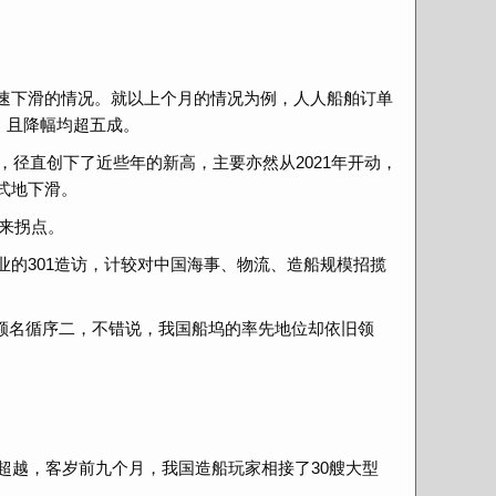
下滑的情况。就以上个月的情况为例，人人船舶订单
滑，且降幅均超五成。
径直创下了近些年的新高，主要亦然从2021年开动，
式地下滑。
来拐点。
的301造访，计较对中国海事、物流、造船规模招揽
额名循序二，不错说，我国船坞的率先地位却依旧领
越，客岁前九个月，我国造船玩家相接了30艘大型