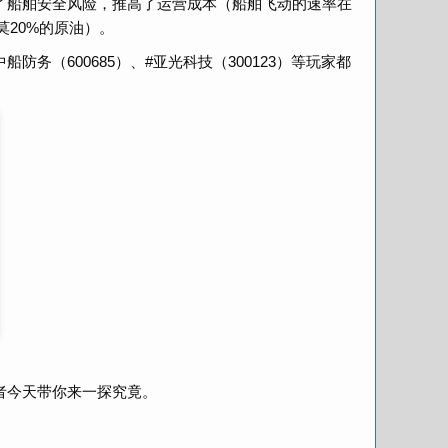
了船舶安全风险，推高了运营成本（船舶飞动的速率在
20%的原油）。
‌（600685）、#亚光科技（300123）等玩家都
者今天带你来一探究竟。