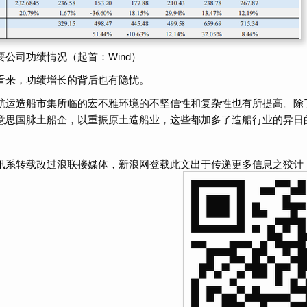
司功绩情况（起首：Wind）
来，功绩增长的背后也有隐忧。
造船市集所临的宏不雅环境的不坚信性和复杂性也有所提高。除了
意思国脉土船企，以重振原土造船业，这些都加多了造船行业的异日
讯系转载改过浪联接媒体，新浪网登载此文出于传递更多信息之狡计