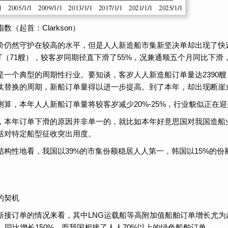
起首：Clarkson）
然守护在较高的水平，但是人人新造船市集新坚决单却出现了快速
GT（71艘），较客岁同期径直下滑了55%，况兼通顺五个月同比下
个典型的周期性行业。要知谈，客岁人人新造船订单量达2390艘，
汰替换的周期，新船订单量得以进一步提高。到了本年，却出现断崖
，本年人人新船订单量将较客岁减少20%-25%，行业貌似正在迎
年订单下滑的原因并非单一的，就比如本年好意思国对我国造船业
括对特定船型征收突出用度。
性地看，我国以39%的市集份额稳居人人第一，韩国以15%的份
的契机
订单的情况来看，其中LNG运载船等高附加值船舶订单增长尤为超
，同比增长150%，而我国相接了人人70%以上的绿色船舶订单。