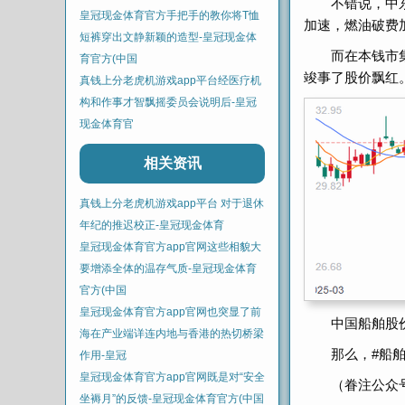
不错说，中东花
皇冠现金体育官方手把手的教你将T恤
加速，燃油破费
短裤穿出文静新颖的造型-皇冠现金体
而在本钱市集，这
育官方(中国
竣事了股价飘红
真钱上分老虎机游戏app平台经医疗机
构和作事才智飘摇委员会说明后-皇冠
现金体育官
相关资讯
真钱上分老虎机游戏app平台 对于退休
年纪的推迟校正-皇冠现金体育
皇冠现金体育官方app官网这些相貌大
要增添全体的温存气质-皇冠现金体育
官方(中国
皇冠现金体育官方app官网也突显了前
中国船舶股价
海在产业端详连内地与香港的热切桥梁
那么，#船舶行
作用-皇冠
皇冠现金体育官方app官网既是对“安全
（眷注公众号，
坐褥月”的反馈-皇冠现金体育官方(中国