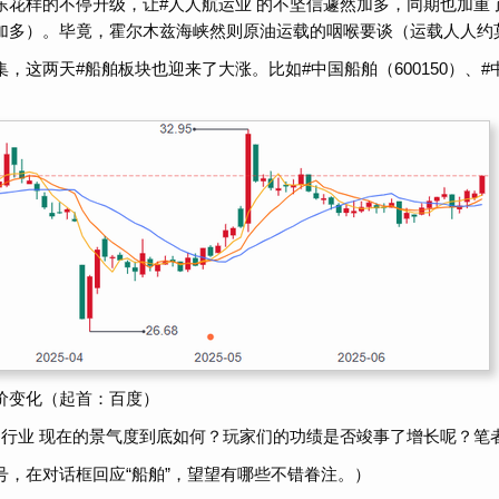
样的不停升级，让#人人航运业 的不坚信遽然加多，同期也加重
加多）。毕竟，霍尔木兹海峡然则原油运载的咽喉要谈（运载人人约莫
两天#船舶板块也迎来了大涨。比如#中国船舶（600150）、#中船防务
。
变化（起首：百度）
业 现在的景气度到底如何？玩家们的功绩是否竣事了增长呢？笔
在对话框回应“船舶”，望望有哪些不错眷注。）