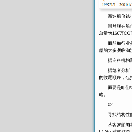
新造船价钱指数（
固然现在船价仍
总量为166万C
而船舶行业是一
船舶大多濒临淘
据专科机构测算
据笔者分析，本
的收尾顺序，包
而要是咱们结构
略。
02
寻找结构性
从客岁船舶新接
LNG运载船订单