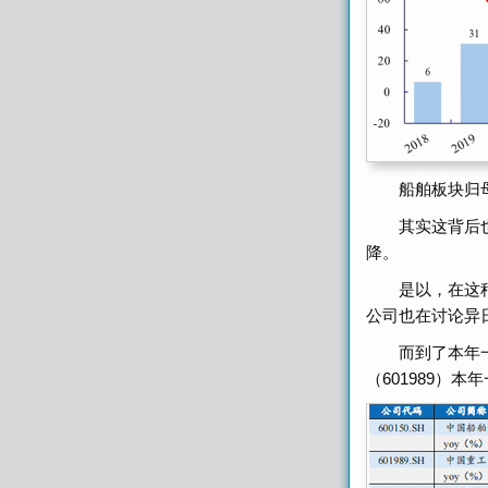
船舶板块归母
其实这背后也响
降。
是以，在这种配
公司也在讨论异
而到了本年一季
（601989）