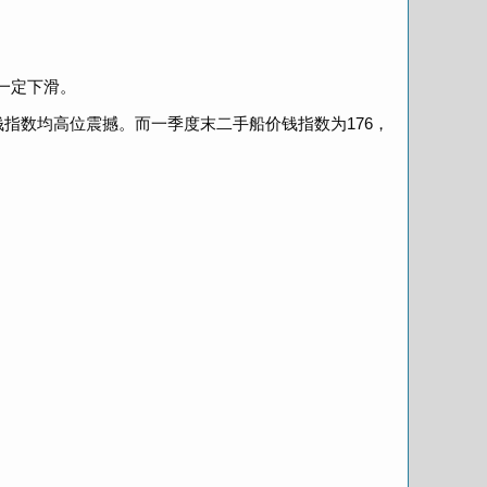
一定下滑。
指数均高位震撼。而一季度末二手船价钱指数为176，