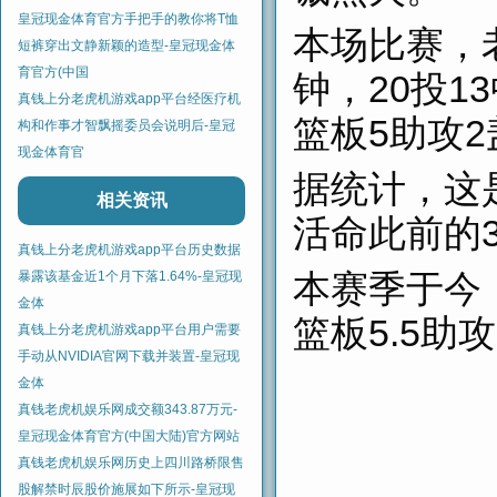
皇冠现金体育官方手把手的教你将T恤
本场比赛，
短裤穿出文静新颖的造型-皇冠现金体
育官方(中国
钟，20投1
真钱上分老虎机游戏app平台经医疗机
篮板5助攻2
构和作事才智飘摇委员会说明后-皇冠
现金体育官
据统计，这是
相关资讯
活命此前的
真钱上分老虎机游戏app平台历史数据
本赛季于今，
暴露该基金近1个月下落1.64%-皇冠现
金体
篮板5.5助攻
真钱上分老虎机游戏app平台用户需要
手动从NVIDIA官网下载并装置-皇冠现
金体
真钱老虎机娱乐网成交额343.87万元-
皇冠现金体育官方(中国大陆)官方网站
真钱老虎机娱乐网历史上四川路桥限售
股解禁时辰股价施展如下所示-皇冠现