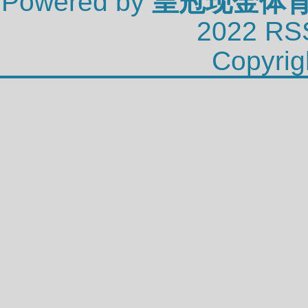
Powered by
皇冠现金体育
2022
R
Copyrig